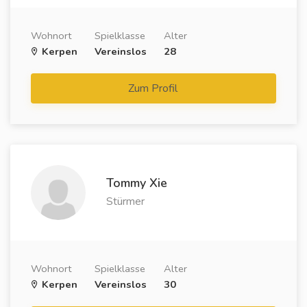
Wohnort
Spielklasse
Alter
Kerpen
Vereinslos
28
Zum Profil
Tommy Xie
Stürmer
Wohnort
Spielklasse
Alter
Kerpen
Vereinslos
30