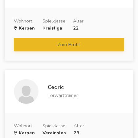
Wohnort
Spielklasse
Alter
Kerpen
Kreisliga
22
Zum Profil
Cedric
Torwarttrainer
Wohnort
Spielklasse
Alter
Kerpen
Vereinslos
29