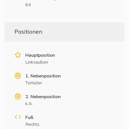
64
Positionen
Hauptposition
Linksaußen
1. Nebenposition
Torhüter
2. Nebenposition
k.A.
Fuß
Rechts