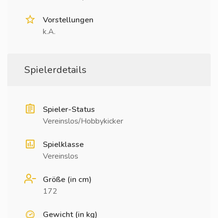
Vorstellungen
k.A.
Spielerdetails
Spieler-Status
Vereinslos/Hobbykicker
Spielklasse
Vereinslos
Größe (in cm)
172
Gewicht (in kg)