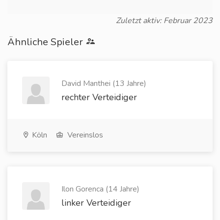
Zuletzt aktiv: Februar 2023
Ähnliche Spieler
David Manthei (13 Jahre)
rechter Verteidiger
Köln
Vereinslos
Ilon Gorenca (14 Jahre)
linker Verteidiger