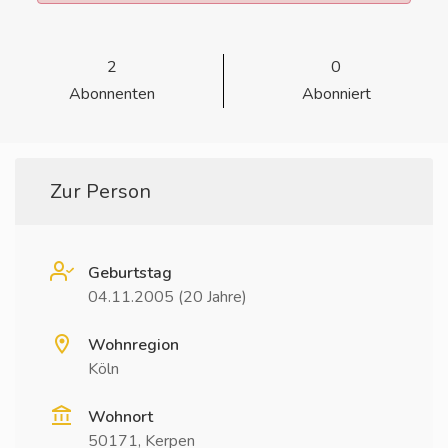
2
0
Abonnenten
Abonniert
Zur Person
Geburtstag
04.11.2005 (20 Jahre)
Wohnregion
Köln
Wohnort
50171, Kerpen