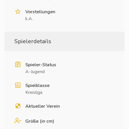
Vorstellungen
k.A.
Spielerdetails
Spieler-Status
A-Jugend
Spielklasse
Kreisliga
Aktueller Verein
Größe (in cm)