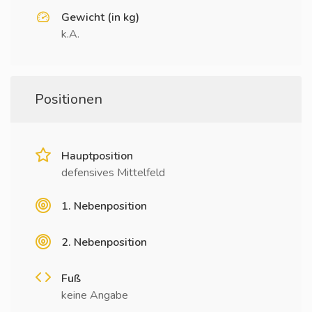
Gewicht (in kg)
k.A.
Positionen
Hauptposition
defensives Mittelfeld
1. Nebenposition
2. Nebenposition
Fuß
keine Angabe