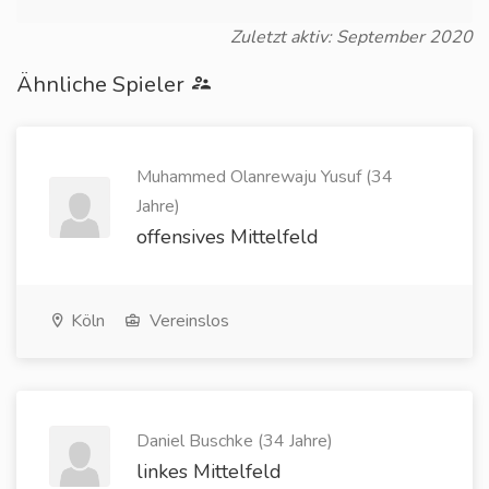
Zuletzt aktiv: September 2020
Ähnliche Spieler
Muhammed Olanrewaju Yusuf (34
Jahre)
offensives Mittelfeld
Köln
Vereinslos
Daniel Buschke (34 Jahre)
linkes Mittelfeld