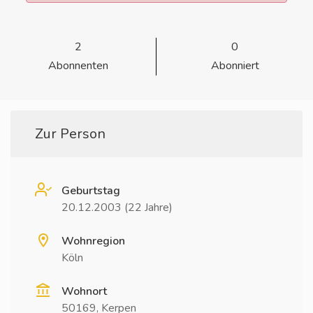
2
0
Abonnenten
Abonniert
Zur Person
Geburtstag
20.12.2003 (22 Jahre)
Wohnregion
Köln
Wohnort
50169, Kerpen