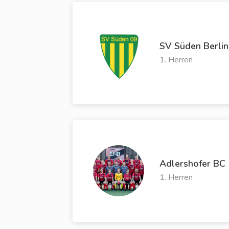
SV Süden Berlin
1. Herren
Adlershofer BC
1. Herren