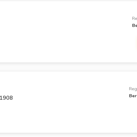
Re
Be
Reg
Ber
 1908