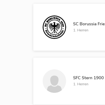
SC Borussia Frie
1. Herren
SFC Stern 1900
1. Herren