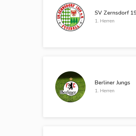
SV Zernsdorf 19
1. Herren
Berliner Jungs
1. Herren