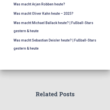
Was macht Arjen Robben heute?
Was macht Oliver Kahn heute – 2025?
Was macht Michael Ballack heute? | Fußball-Stars
gestern & heute
Was macht Sebastian Deisler heute? | Fußball-Stars
gestern & heute
Related Posts