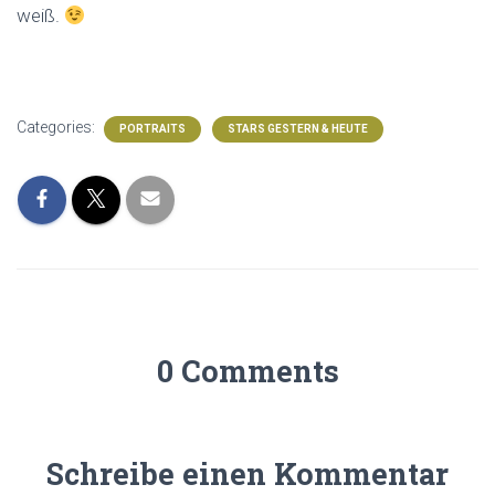
weiß.
Categories:
PORTRAITS
STARS GESTERN & HEUTE
0 Comments
Schreibe einen Kommentar