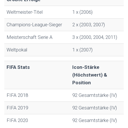
Weltmeister-Titel
1 x (2006)
Champions-League-Sieger
2 x (2003, 2007)
Meisterschaft Serie A
3 x (2000, 2004, 2011)
Weltpokal
1 x (2007)
FIFA Stats
Icon-Stärke
(Höchstwert) &
Position
FIFA 2018
92 Gesamtstärke (IV)
FIFA 2019
92 Gesamtstärke (IV)
FIFA 2020
92 Gesamtstärke (IV)