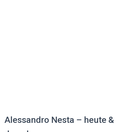
Alessandro Nesta – heute &