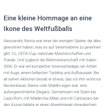
Eine kleine Hommage an eine
Ikone des Weltfußballs
Alessandro Nesta war einer der wenigen Spieler, die alles
gewonnen haben, was es auf Vereinsebene zu gewinnen
gibt: CL, UEFA-Cup, nationale Meisterschaften und
Pokale. Und zugleich die Weltmeisterschaft mit Italien
2006. Er war ein kompletter Innenverteidiger, ein Athlet
mit Auge, einem brillanten Tackling und Aufbauspiel. Bei
all seinen Aktionen besaß er etwas, das vor ihm wohl nur
Beckenbauer, Baresi oder Maldini eigen war: eine
außergewöhnliche Eleganz. Gemeinsam mit Stam bei
Lazio Rom, mit Maldini bei Milan und mit Cannavaro bei
den Azzurri bildete er einen Abwehrriegel ohnegleichen.