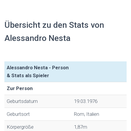
Übersicht zu den Stats von
Alessandro Nesta
Alessandro Nesta - Person
& Stats als Spieler
Zur Person
Geburtsdatum
19.03.1976
Geburtsort
Rom, Italien
Körpergröße
1,87m