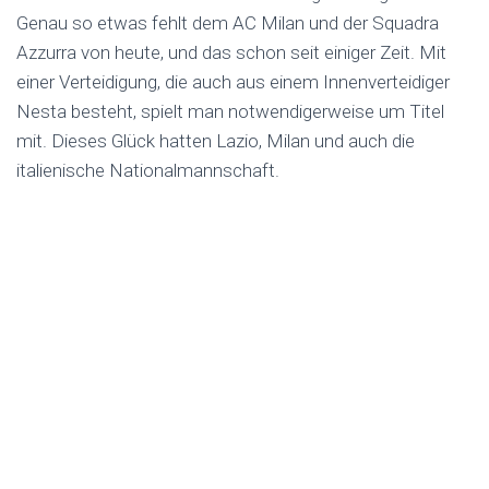
Genau so etwas fehlt dem AC Milan und der Squadra
Azzurra von heute, und das schon seit einiger Zeit. Mit
einer Verteidigung, die auch aus einem Innenverteidiger
Nesta besteht, spielt man notwendigerweise um Titel
mit. Dieses Glück hatten Lazio, Milan und auch die
italienische Nationalmannschaft.