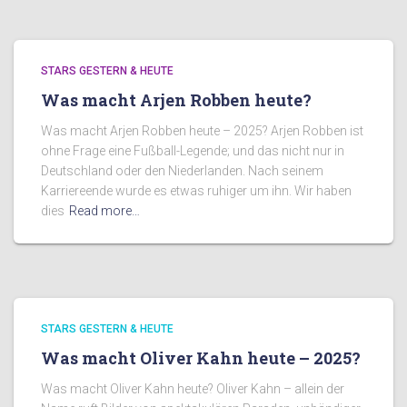
STARS GESTERN & HEUTE
Was macht Arjen Robben heute?
Was macht Arjen Robben heute – 2025? Arjen Robben ist
ohne Frage eine Fußball-Legende; und das nicht nur in
Deutschland oder den Niederlanden. Nach seinem
Karriereende wurde es etwas ruhiger um ihn. Wir haben
dies
Read more…
STARS GESTERN & HEUTE
Was macht Oliver Kahn heute – 2025?
Was macht Oliver Kahn heute? Oliver Kahn – allein der