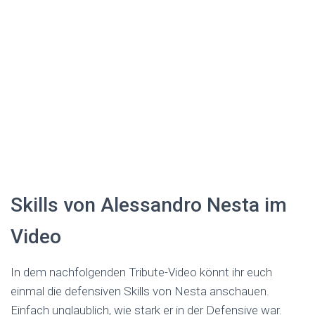
Skills von Alessandro Nesta im
Video
In dem nachfolgenden Tribute-Video könnt ihr euch
einmal die defensiven Skills von Nesta anschauen.
Einfach unglaublich, wie stark er in der Defensive war.