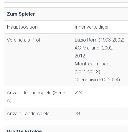
Zum Spieler
Hauptposition
Innenverteidiger
Vereine als Profi
Lazio Rom (1993-2002)
AC Mailand (2002-
2012)
Montreal Impact
(2012-2013)
Chennaiyin FC (2014)
Anzahl der Ligaspiele (Serie
224
A)
Anzahl Länderspiele
78
Größte Erfolge