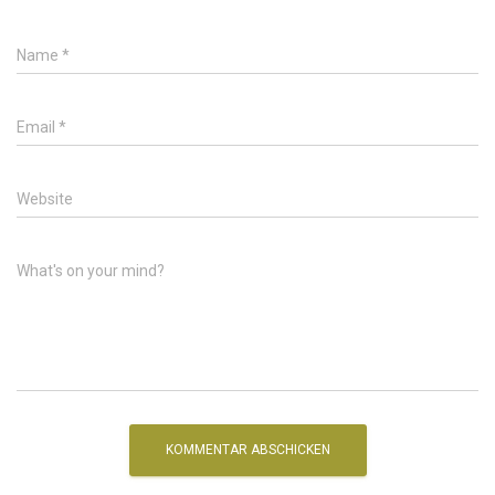
Name
*
Email
*
Website
What's on your mind?