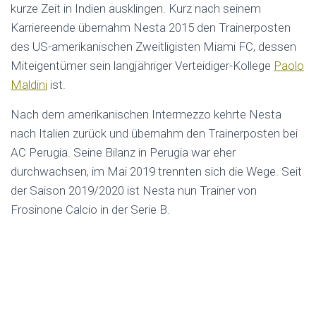
kurze Zeit in Indien ausklingen. Kurz nach seinem
Karriereende übernahm Nesta 2015 den Trainerposten
des US-amerikanischen Zweitligisten Miami FC, dessen
Miteigentümer sein langjähriger Verteidiger-Kollege
Paolo
Maldini
ist.
Nach dem amerikanischen Intermezzo kehrte Nesta
nach Italien zurück und übernahm den Trainerposten bei
AC Perugia. Seine Bilanz in Perugia war eher
durchwachsen, im Mai 2019 trennten sich die Wege. Seit
der Saison 2019/2020 ist Nesta nun Trainer von
Frosinone Calcio in der Serie B.