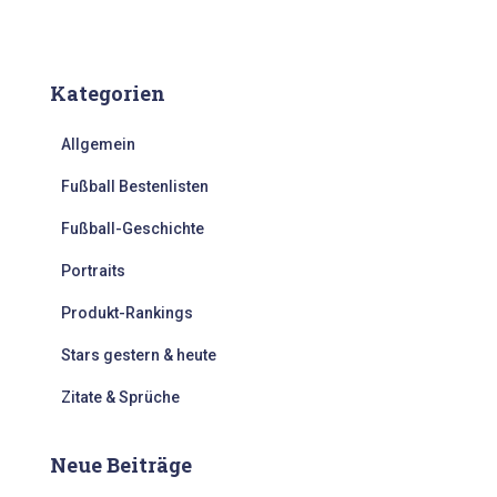
Kategorien
Allgemein
Fußball Bestenlisten
Fußball-Geschichte
Portraits
Produkt-Rankings
Stars gestern & heute
Zitate & Sprüche
Neue Beiträge