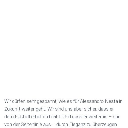
Wir dürfen sehr gespannt, wie es für Alessandro Nesta in
Zukunft weiter geht. Wir sind uns aber sicher, dass er
dem Fußball erhalten bleibt. Und dass er weiterhin – nun
von der Seitenlinie aus – durch Eleganz zu überzeugen