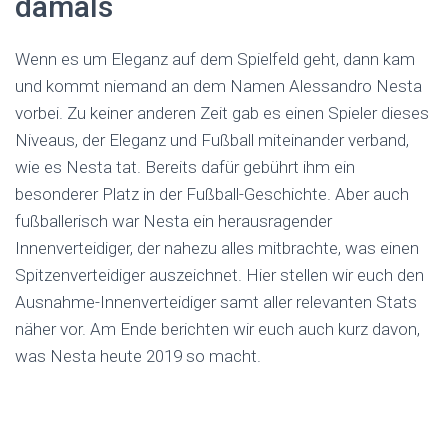
damals
Wenn es um Eleganz auf dem Spielfeld geht, dann kam
und kommt niemand an dem Namen Alessandro Nesta
vorbei. Zu keiner anderen Zeit gab es einen Spieler dieses
Niveaus, der Eleganz und Fußball miteinander verband,
wie es Nesta tat. Bereits dafür gebührt ihm ein
besonderer Platz in der Fußball-Geschichte. Aber auch
fußballerisch war Nesta ein herausragender
Innenverteidiger, der nahezu alles mitbrachte, was einen
Spitzenverteidiger auszeichnet. Hier stellen wir euch den
Ausnahme-Innenverteidiger samt aller relevanten Stats
näher vor. Am Ende berichten wir euch auch kurz davon,
was Nesta heute 2019 so macht.