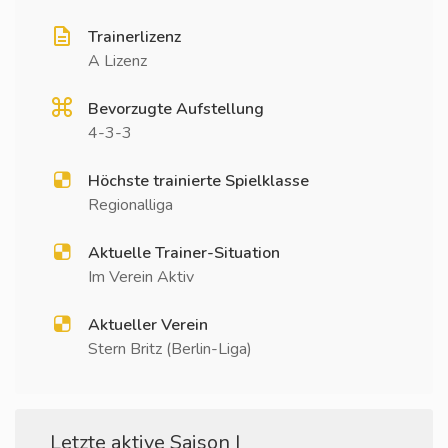
Trainerlizenz
A Lizenz
Bevorzugte Aufstellung
4-3-3
Höchste trainierte Spielklasse
Regionalliga
Aktuelle Trainer-Situation
Im Verein Aktiv
Aktueller Verein
Stern Britz (Berlin-Liga)
Letzte aktive Saison I