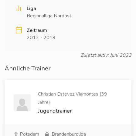
Liga
Regionalliga Nordost
Zeitraum
2013 - 2019
Zuletzt aktiv: Juni 2023
Ähnliche Trainer
Christian Estevez Viamontes (39
Jahre)
Jugendtrainer
Potsdam
Brandenburgliga