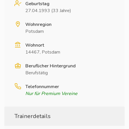
Geburtstag
27.04.1993 (33 Jahre)
Wohnregion
Potsdam
Wohnort
14467, Potsdam
Beruflicher Hintergrund
Berufstätig
Telefonnummer
Nur für Premium Vereine
Trainerdetails