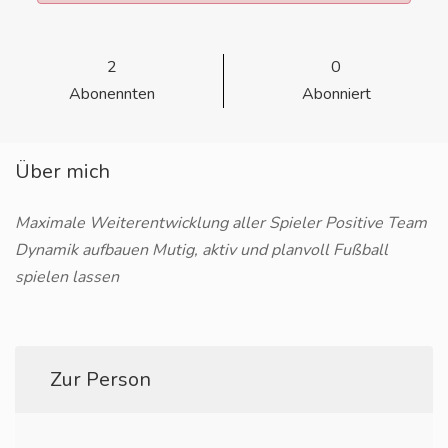
2
0
Abonennten
Abonniert
Über mich
Maximale Weiterentwicklung aller Spieler Positive Team
Dynamik aufbauen Mutig, aktiv und planvoll Fußball
spielen lassen
Zur Person