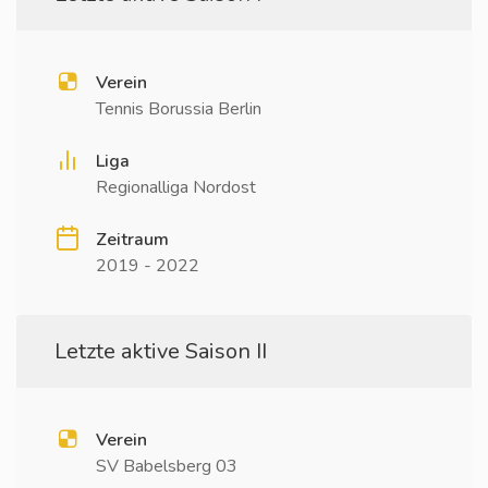
Verein
Tennis Borussia Berlin
Liga
Regionalliga Nordost
Zeitraum
2019 - 2022
Letzte aktive Saison II
Verein
SV Babelsberg 03