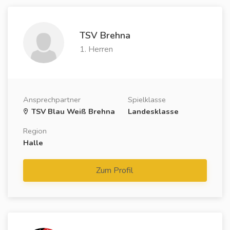
TSV Brehna
1. Herren
Ansprechpartner
Spielklasse
TSV Blau Weiß Brehna
Landesklasse
Region
Halle
Zum Profil