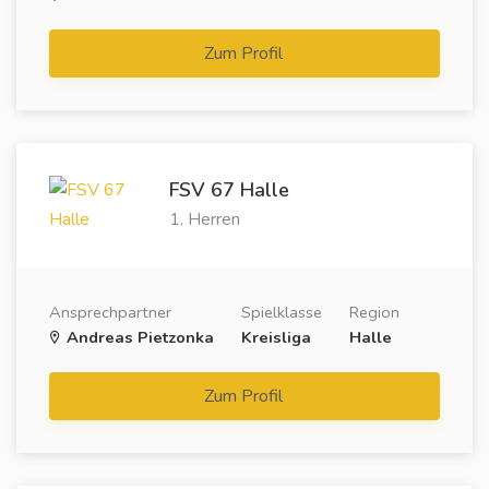
Zum Profil
FSV 67 Halle
1. Herren
Ansprechpartner
Spielklasse
Region
Andreas Pietzonka
Kreisliga
Halle
Zum Profil