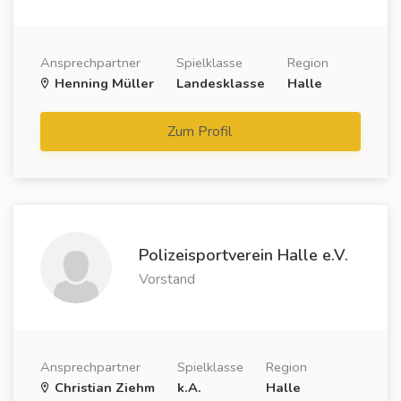
Ansprechpartner
Spielklasse
Region
Henning Müller
Landesklasse
Halle
Zum Profil
Polizeisportverein Halle e.V.
Vorstand
Ansprechpartner
Spielklasse
Region
Christian Ziehm
k.A.
Halle