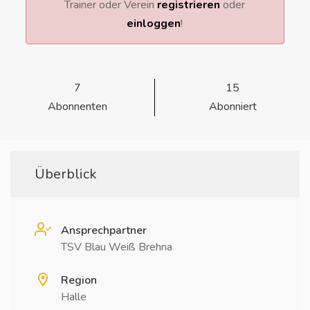
Trainer oder Verein
registrieren
oder
einloggen
!
7
15
Abonnenten
Abonniert
Überblick
Ansprechpartner
TSV Blau Weiß Brehna
Region
Halle