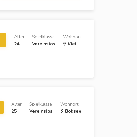
Alter
Spielklasse
Wohnort
24
Vereinslos
Kiel
Alter
Spielklasse
Wohnort
25
Vereinslos
Boksee