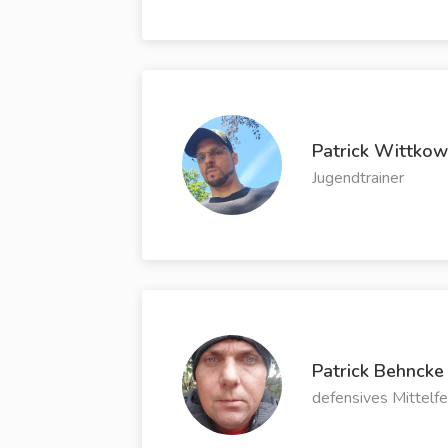
Patrick Wittkow
Jugendtrainer
Patrick Behncke
defensives Mittelfe