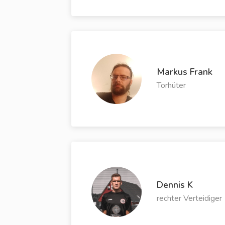
Markus Frank
Torhüter
Dennis K
rechter Verteidiger