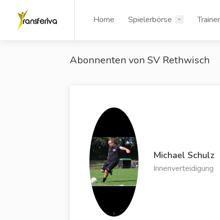
Home
Spielerbörse
Traine
Abonnenten von SV Rethwisch
Michael Schulz
Innenverteidigung