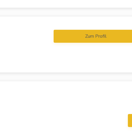
Zum Profil