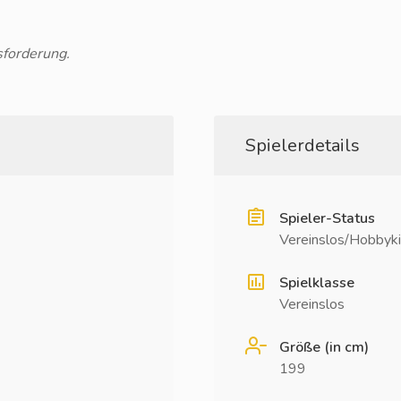
sforderung.
Spielerdetails
Spieler-Status
Vereinslos/Hobbyki
Spielklasse
Vereinslos
Größe (in cm)
199