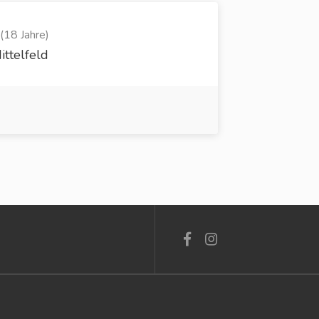
(18 Jahre)
ittelfeld