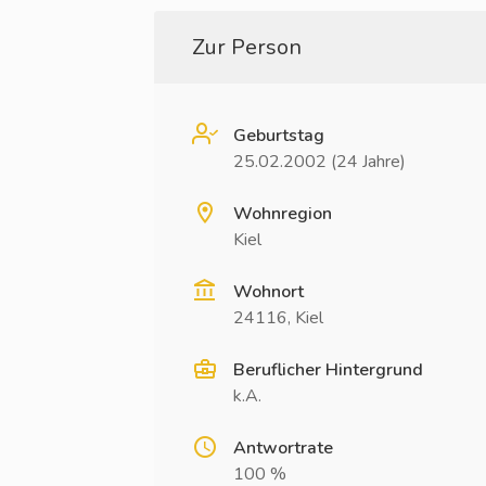
Zur Person
Geburtstag
25.02.2002 (24 Jahre)
Wohnregion
Kiel
Wohnort
24116, Kiel
Beruflicher Hintergrund
k.A.
Antwortrate
100 %