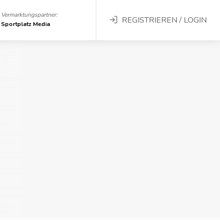
Vermarktungspartner:
REGISTRIEREN / LOGIN
Sportplatz Media