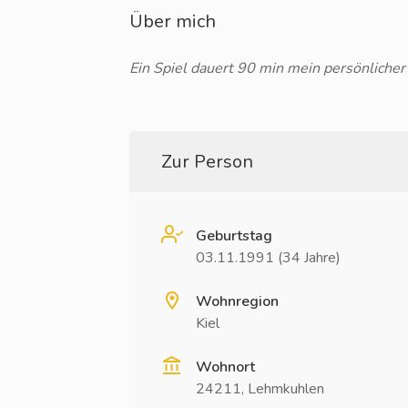
Über mich
Ein Spiel dauert 90 min mein persönliche
Zur Person
Geburtstag
03.11.1991 (34 Jahre)
Wohnregion
Kiel
Wohnort
24211, Lehmkuhlen