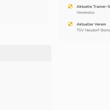
Aktuelle Trainer-S
Vereinslos
Aktueller Verein
TSV Neudorf-Bornst