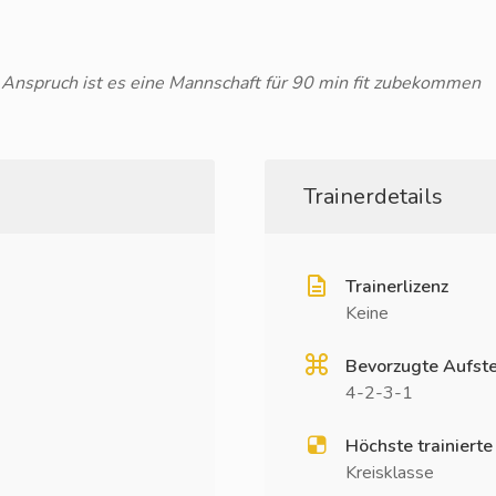
r Anspruch ist es eine Mannschaft für 90 min fit zubekommen
Trainerdetails
Trainerlizenz
Keine
Bevorzugte Aufste
4-2-3-1
Höchste trainierte
Kreisklasse