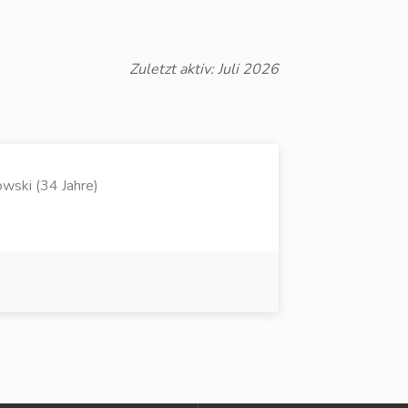
Zuletzt aktiv: Juli 2026
owski (34 Jahre)