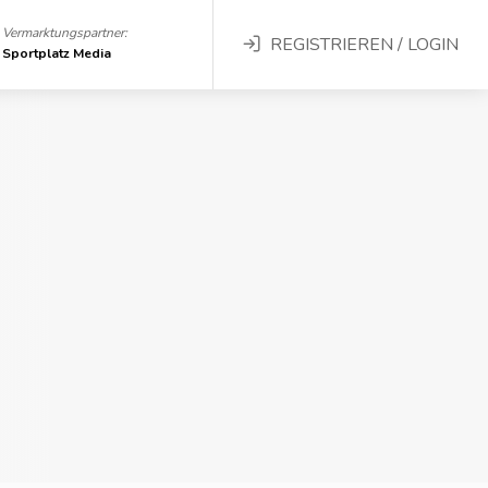
Vermarktungspartner:
REGISTRIEREN / LOGIN
Sportplatz Media