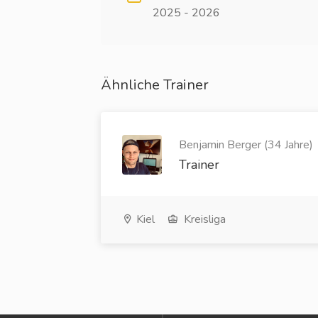
2025 - 2026
Ähnliche Trainer
Benjamin Berger (34 Jahre)
Trainer
Kiel
Kreisliga