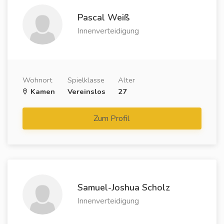
Pascal Weiß
Innenverteidigung
Wohnort
Spielklasse
Alter
Kamen
Vereinslos
27
Zum Profil
Samuel-Joshua Scholz
Innenverteidigung