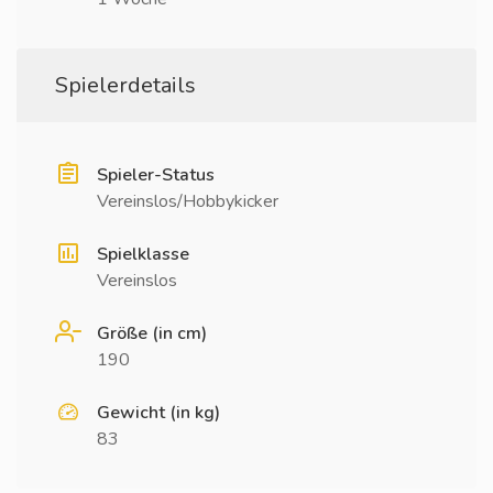
Spielerdetails
Spieler-Status
Vereinslos/Hobbykicker
Spielklasse
Vereinslos
Größe (in cm)
190
Gewicht (in kg)
83