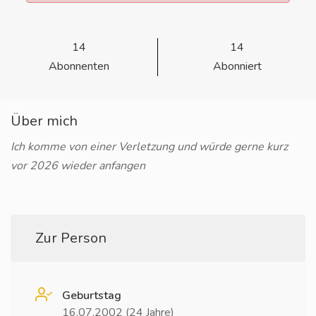
14
14
Abonnenten
Abonniert
Über mich
Ich komme von einer Verletzung und würde gerne kurz
vor 2026 wieder anfangen
Zur Person
Geburtstag
16.07.2002 (24 Jahre)