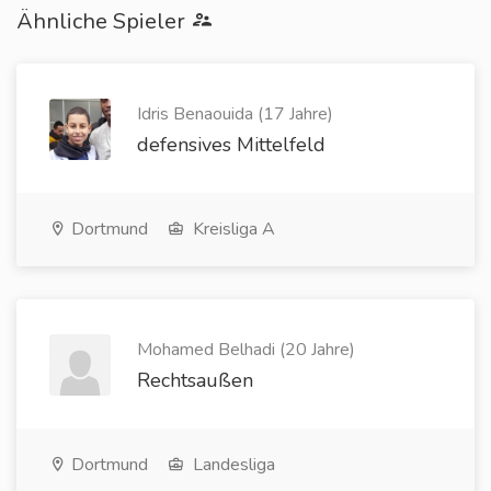
Ähnliche Spieler
Idris Benaouida (17 Jahre)
defensives Mittelfeld
Dortmund
Kreisliga A
Mohamed Belhadi (20 Jahre)
Rechtsaußen
Dortmund
Landesliga