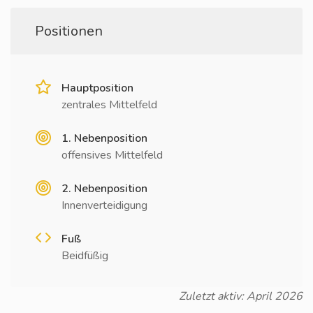
Positionen
Hauptposition
zentrales Mittelfeld
1. Nebenposition
offensives Mittelfeld
2. Nebenposition
Innenverteidigung
Fuß
Beidfüßig
Zuletzt aktiv: April 2026