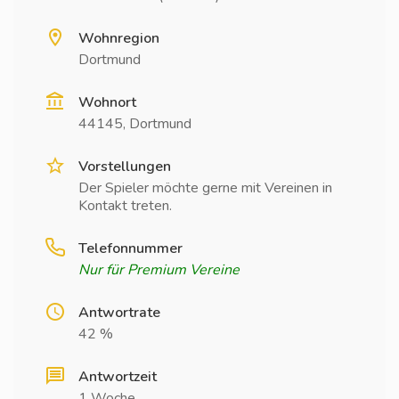
Wohnregion
Dortmund
Wohnort
44145, Dortmund
Vorstellungen
Der Spieler möchte gerne mit Vereinen in
Kontakt treten.
Telefonnummer
Nur für Premium Vereine
Antwortrate
42 %
Antwortzeit
1 Woche