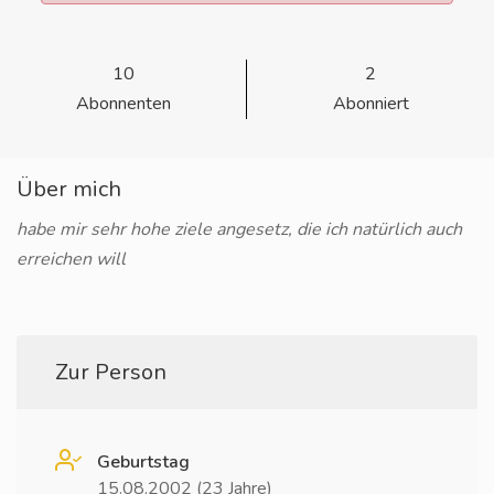
10
2
Abonnenten
Abonniert
Über mich
habe mir sehr hohe ziele angesetz, die ich natürlich auch
erreichen will
Zur Person
Geburtstag
15.08.2002 (23 Jahre)