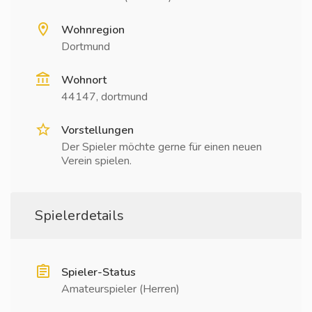
Wohnregion
Dortmund
Wohnort
44147, dortmund
Vorstellungen
Der Spieler möchte gerne für einen neuen
Verein spielen.
Spielerdetails
Spieler-Status
Amateurspieler (Herren)