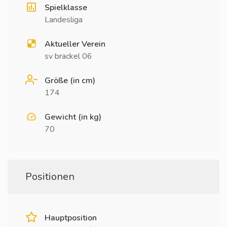
Spielklasse
Landesliga
Aktueller Verein
sv brackel 06
Größe (in cm)
174
Gewicht (in kg)
70
Positionen
Hauptposition