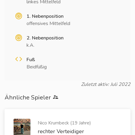
linkes Mittelfeld
1. Nebenposition
offensives Mittelfeld
2. Nebenposition
k.A.
Fuß
Beidfüßig
Zuletzt aktiv: Juli 2022
Ähnliche Spieler
Nico Krumbeck (19 Jahre)
rechter Verteidiger