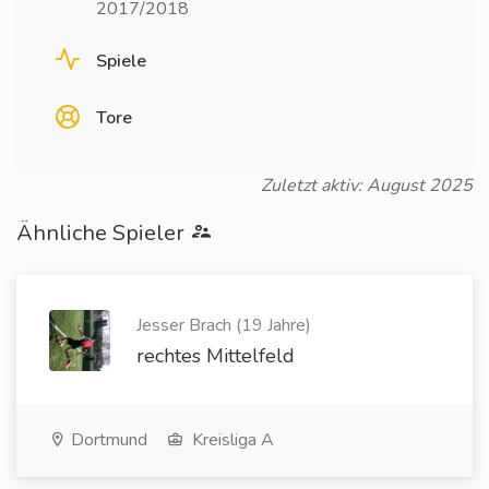
2017/2018
Spiele
Tore
Zuletzt aktiv: August 2025
Ähnliche Spieler
Jesser Brach (19 Jahre)
rechtes Mittelfeld
Dortmund
Kreisliga A