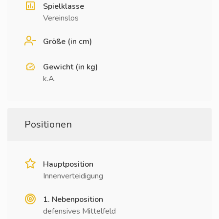
Spielklasse
Vereinslos
Größe (in cm)
Gewicht (in kg)
k.A.
Positionen
Hauptposition
Innenverteidigung
1. Nebenposition
defensives Mittelfeld