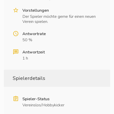
Vorstellungen
Der Spieler möchte gerne für einen neuen
Verein spielen.
Antwortrate
50 %
Antwortzeit
1 h
Spielerdetails
Spieler-Status
Vereinslos/Hobbykicker