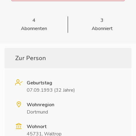
4
3
Abonnenten
Abonniert
Zur Person
Geburtstag
07.09.1993 (32 Jahre)
Wohnregion
Dortmund
Wohnort
45731, Waltrop