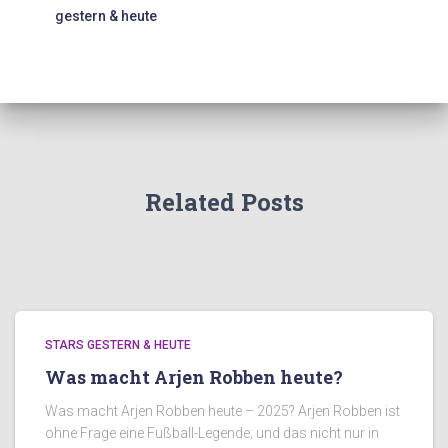
gestern & heute
Related Posts
STARS GESTERN & HEUTE
Was macht Arjen Robben heute?
Was macht Arjen Robben heute – 2025? Arjen Robben ist
ohne Frage eine Fußball-Legende; und das nicht nur in