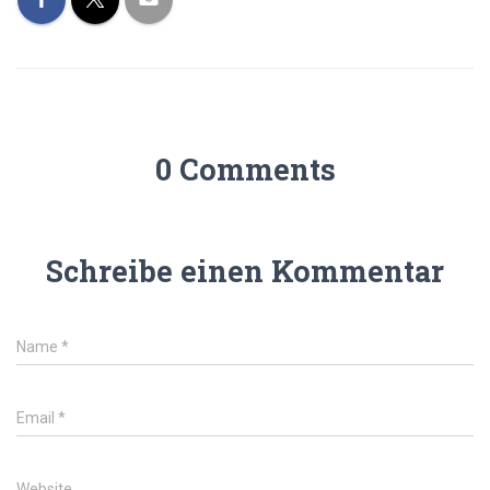
0 Comments
Schreibe einen Kommentar
Name
*
Email
*
Website