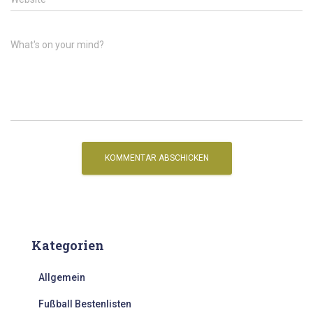
What's on your mind?
Kategorien
Allgemein
Fußball Bestenlisten