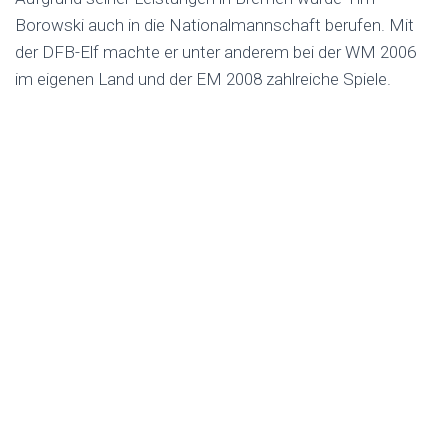
Borowski auch in die Nationalmannschaft berufen. Mit
der DFB-Elf machte er unter anderem bei der WM 2006
im eigenen Land und der EM 2008 zahlreiche Spiele.