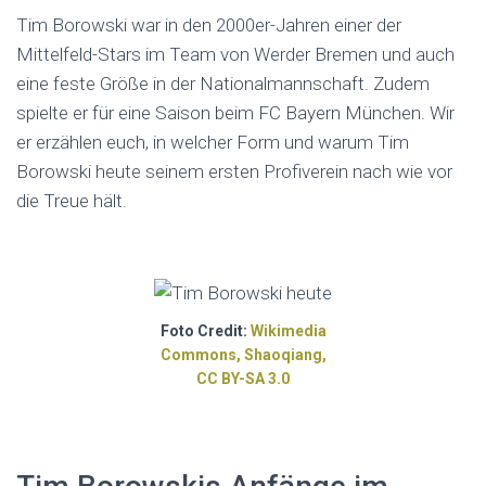
Tim Borowski war in den 2000er-Jahren einer der
Mittelfeld-Stars im Team von Werder Bremen und auch
eine feste Größe in der Nationalmannschaft. Zudem
spielte er für eine Saison beim FC Bayern München. Wir
er erzählen euch, in welcher Form und warum Tim
Borowski heute seinem ersten Profiverein nach wie vor
die Treue hält.
Foto Credit:
Wikimedia
Commons, Shaoqiang,
CC BY-SA 3.0