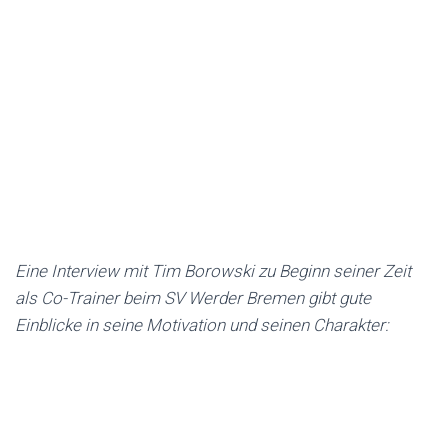
Eine Interview mit Tim Borowski zu Beginn seiner Zeit
als Co-Trainer beim SV Werder Bremen gibt gute
Einblicke in seine Motivation und seinen Charakter
: