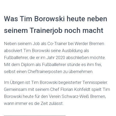
Was Tim Borowski heute neben
seinem Trainerjob noch macht
Neben seinem Job als Co-Trainer bei Werder Bremen
absolviert Tim Borowski seine Ausbildung als
Fußballlehrer, die er im Jahr 2020 abschließen möchte.
Mit dem Diplom als Fußballlehrer stünde es ihm frei,
selbst einen Cheftrainerposten zu übernehmen.
Im Übrigen ist Tim Borowski begeisterter Tennisspieler.
Gemeinsam mit seinem Chef Florian Kohfeldt spielt Tim
Borowski heute für den Verein Schwarz-Weiß Bremen,
wann immer es die Zeit zulässt.
__________________________________