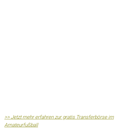
>> Jetzt mehr erfahren zur gratis Transferbörse im
Amateurfußball