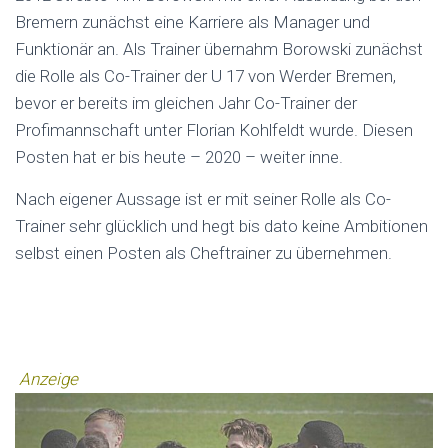
Bremern zunächst eine Karriere als Manager und
Funktionär an. Als Trainer übernahm Borowski zunächst
die Rolle als Co-Trainer der U 17 von Werder Bremen,
bevor er bereits im gleichen Jahr Co-Trainer der
Profimannschaft unter Florian Kohlfeldt wurde. Diesen
Posten hat er bis heute – 2020 – weiter inne.
Nach eigener Aussage ist er mit seiner Rolle als Co-
Trainer sehr glücklich und hegt bis dato keine Ambitionen
selbst einen Posten als Cheftrainer zu übernehmen.
Anzeige