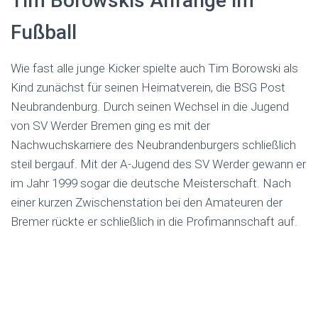
Tim Borowskis Anfänge im
Fußball
Wie fast alle junge Kicker spielte auch Tim Borowski als
Kind zunächst für seinen Heimatverein, die BSG Post
Neubrandenburg. Durch seinen Wechsel in die Jugend
von SV Werder Bremen ging es mit der
Nachwuchskarriere des Neubrandenburgers schließlich
steil bergauf. Mit der A-Jugend des SV Werder gewann er
im Jahr 1999 sogar die deutsche Meisterschaft. Nach
einer kurzen Zwischenstation bei den Amateuren der
Bremer rückte er schließlich in die Profimannschaft auf.