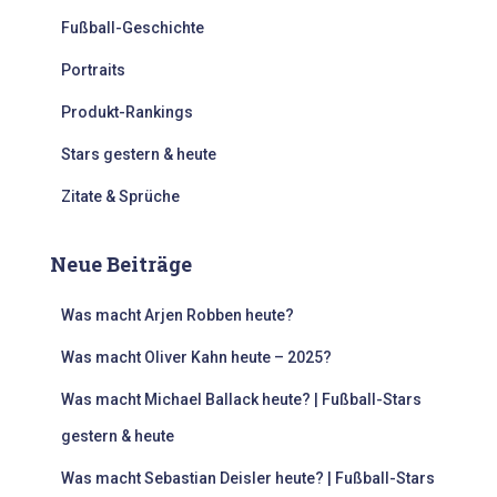
Fußball-Geschichte
Portraits
Produkt-Rankings
Stars gestern & heute
Zitate & Sprüche
Neue Beiträge
Was macht Arjen Robben heute?
Was macht Oliver Kahn heute – 2025?
Was macht Michael Ballack heute? | Fußball-Stars
gestern & heute
Was macht Sebastian Deisler heute? | Fußball-Stars