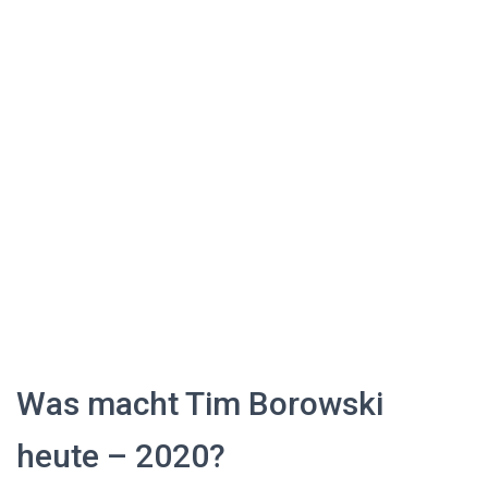
Was macht Tim Borowski
heute – 2020?