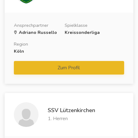
Ansprechpartner
Spielklasse
Adriano Russello
Kreissonderliga
Region
Köln
Zum Profil
SSV Lützenkirchen
1. Herren