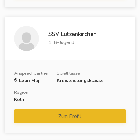
SSV Lützenkirchen
1. B-Jugend
Ansprechpartner
Spielklasse
Leon Maj
Kreisleistungsklasse
Region
Köln
Zum Profil