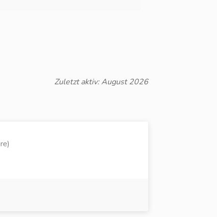
Zuletzt aktiv: August 2026
re)