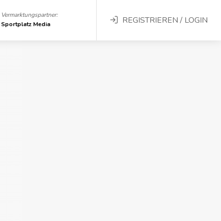
Vermarktungspartner:
REGISTRIEREN / LOGIN
Sportplatz Media