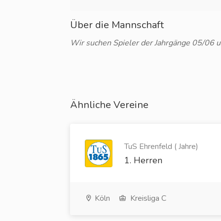
Über die Mannschaft
Wir suchen Spieler der Jahrgänge 05/06 
Ähnliche Vereine
TuS Ehrenfeld ( Jahre)
1. Herren
Köln
Kreisliga C