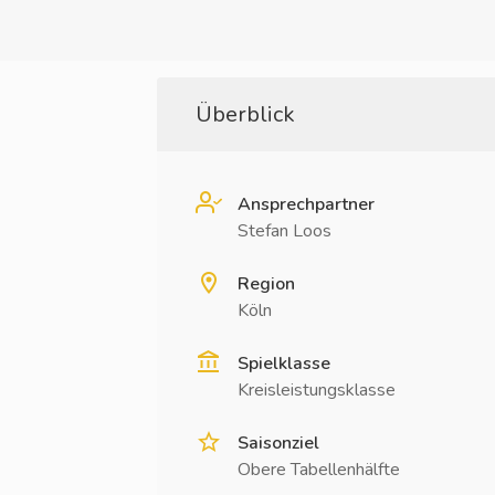
Überblick
Ansprechpartner
Stefan Loos
Region
Köln
Spielklasse
Kreisleistungsklasse
Saisonziel
Obere Tabellenhälfte