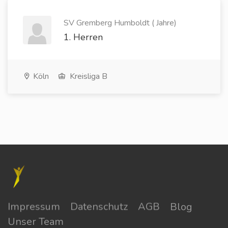
SV Gremberg Humboldt ( Jahre)
1. Herren
Köln
Kreisliga B
Impressum
Datenschutz
AGB
Blog
Unser Team