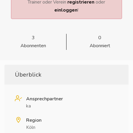
Trainer oder Verein
registrieren
oder
einloggen
!
3
0
Abonnenten
Abonniert
Überblick
Ansprechpartner
ka
Region
Köln