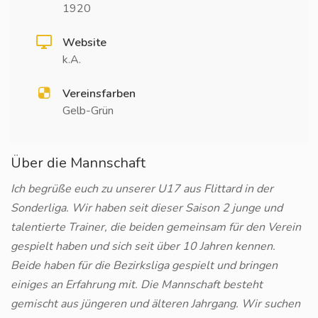
1920
Website
k.A.
Vereinsfarben
Gelb-Grün
Über die Mannschaft
Ich begrüße euch zu unserer U17 aus Flittard in der
Sonderliga. Wir haben seit dieser Saison 2 junge und
talentierte Trainer, die beiden gemeinsam für den Verein
gespielt haben und sich seit über 10 Jahren kennen.
Beide haben für die Bezirksliga gespielt und bringen
einiges an Erfahrung mit. Die Mannschaft besteht
gemischt aus jüngeren und älteren Jahrgang. Wir suchen