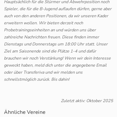
Hauptsächlich für die Stürmer und Abwehrposition noch
Spieler, die für die B-Jugend auflaufen dürfen, gerne aber
auch von den anderen Positionen, da wir unseren Kader
erweitern wollen. Wir bieten derzeit noch
Probetrainingseinheiten an und würden uns über
zahlreiche Nachrichten freuen. Diese finden immer
Dienstags und Donnerstags um 18:00 Uhr statt. Unser
Ziel am Saisonende sind die Plätze 1-4 und dafür
brauchen wir noch Verstärkung! Wenn wir dein Interesse
geweckt haben, meld dich unter die angegebene Email
oder über Transferiva und wir melden uns
schnellstmöglich zurück. Bis dahin!
Zuletzt aktiv: Oktober 2025
Ähnliche Vereine