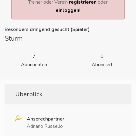
Trainer oder Verein
registrieren
oder
einloggen
!
Besonders dringend gesucht (Spieler)
Sturm
7
0
Abonnenten
Abonniert
Überblick
Ansprechpartner
Adriano Russello