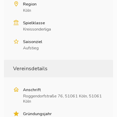
Region
Köln
Spielklasse
Kreissonderliga
Saisonziel
Aufstieg
Vereinsdetails
Anschrift
Roggendorfstraße 76, 51061 Köln, 51061
Köln
Gründungsjahr