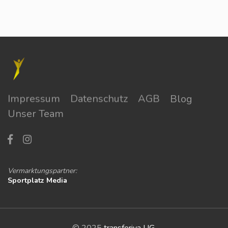
Impressum
Datenschutz
AGB
Blog
Unser Team
Vermarktungspartner:
Sportplatz Media