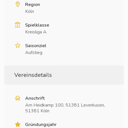
Region
Köln
Spielklasse
Kreisliga A
Saisonziel
Aufstieg
Vereinsdetails
Anschrift
Am Heidkamp 100, 51381 Leverkusen,
51381 Köln
Gründungsjahr