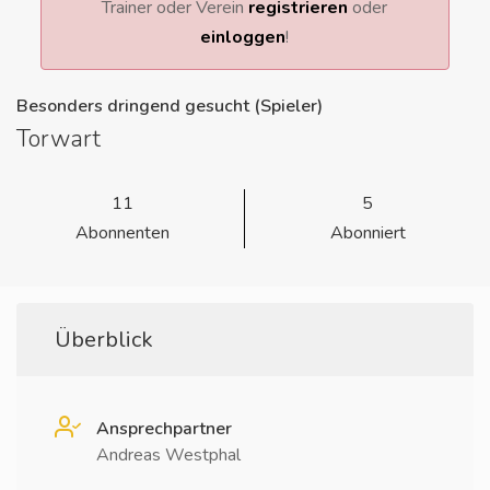
Trainer oder Verein
registrieren
oder
einloggen
!
Besonders dringend gesucht (Spieler)
Torwart
11
5
Abonnenten
Abonniert
Überblick
Ansprechpartner
Andreas Westphal