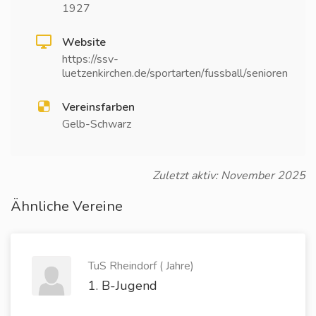
1927
Website
https://ssv-
luetzenkirchen.de/sportarten/fussball/senioren
Vereinsfarben
Gelb-Schwarz
Zuletzt aktiv: November 2025
Ähnliche Vereine
TuS Rheindorf ( Jahre)
1. B-Jugend