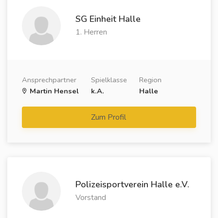
SG Einheit Halle
1. Herren
Ansprechpartner
Spielklasse
Region
Martin Hensel
k.A.
Halle
Zum Profil
Polizeisportverein Halle e.V.
Vorstand