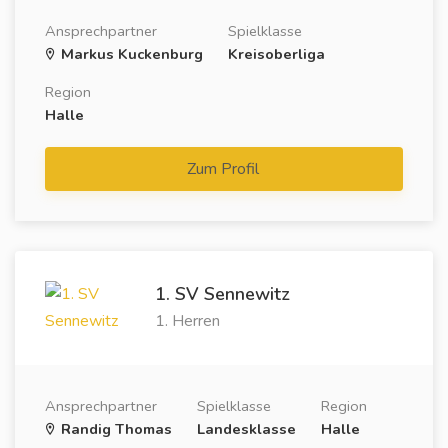
Ansprechpartner
Spielklasse
Markus Kuckenburg
Kreisoberliga
Region
Halle
Zum Profil
1. SV Sennewitz
1. Herren
Ansprechpartner
Spielklasse
Region
Randig Thomas
Landesklasse
Halle