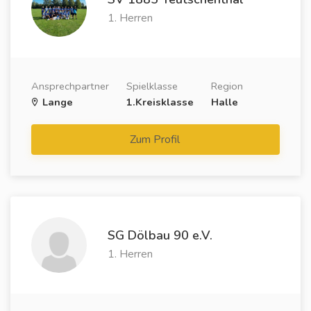
1. Herren
Ansprechpartner
Spielklasse
Region
Lange
1.Kreisklasse
Halle
Zum Profil
SG Dölbau 90 e.V.
1. Herren