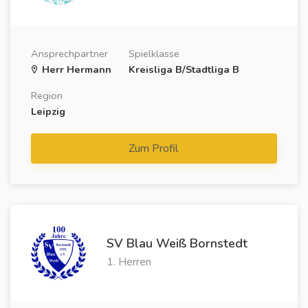
Ansprechpartner
Spielklasse
Herr Hermann
Kreisliga B/Stadtliga B
Region
Leipzig
Zum Profil
SV Blau Weiß Bornstedt
1. Herren