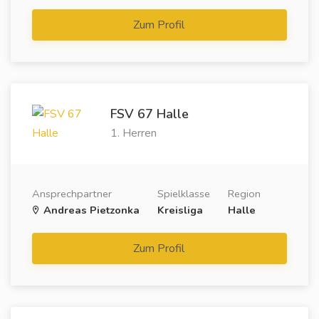
Zum Profil
FSV 67 Halle
1. Herren
Ansprechpartner
Spielklasse
Region
Andreas Pietzonka
Kreisliga
Halle
Zum Profil