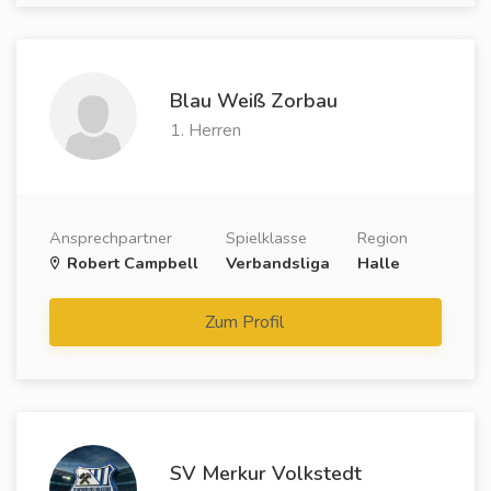
Blau Weiß Zorbau
1. Herren
Ansprechpartner
Spielklasse
Region
Robert Campbell
Verbandsliga
Halle
Zum Profil
SV Merkur Volkstedt