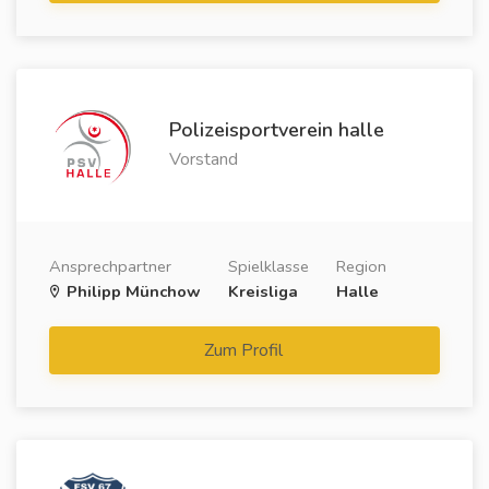
Polizeisportverein halle
Vorstand
Ansprechpartner
Spielklasse
Region
Philipp Münchow
Kreisliga
Halle
Zum Profil