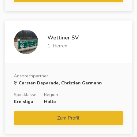
Wettiner SV
1. Herren
Ansprechpartner
Carsten Deparade, Christian Germann
Spielklasse
Region
Kreisliga
Halle
Zum Profil