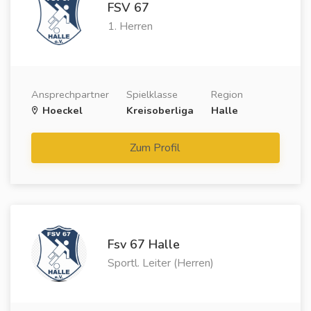
FSV 67
1. Herren
Ansprechpartner
Spielklasse
Region
Hoeckel
Kreisoberliga
Halle
Zum Profil
Fsv 67 Halle
Sportl. Leiter (Herren)