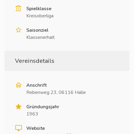
Spielklasse
Kreisoberliga
Saisonziel
Klassenerhalt
Vereinsdetails
Anschrift
Rebenweg 23, 06116 Halle
Gründungsjahr
1963
Website