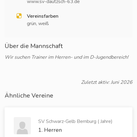
www.sv-dautzsch-63.de
Vereinsfarben
grün, weiß
Über die Mannschaft
Wir suchen Trainer im Herren- und im D-Jugendbereich!
Zuletzt aktiv: Juni 2026
Ähnliche Vereine
SV Schwarz-Gelb Bernburg ( Jahre)
1. Herren