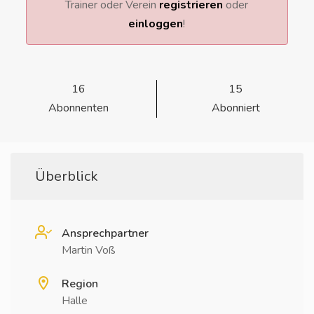
Trainer oder Verein
registrieren
oder
einloggen
!
16
15
Abonnenten
Abonniert
Überblick
Ansprechpartner
Martin Voß
Region
Halle