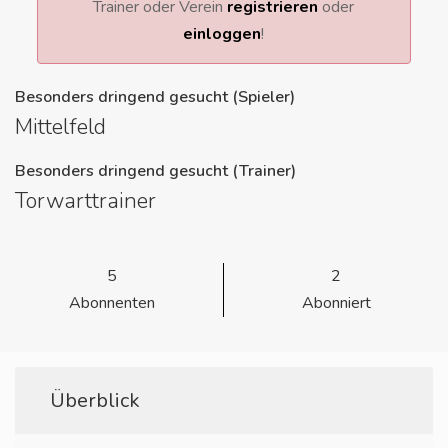
Trainer oder Verein
registrieren
oder
einloggen
!
Besonders dringend gesucht (Spieler)
Mittelfeld
Besonders dringend gesucht (Trainer)
Torwarttrainer
5
2
Abonnenten
Abonniert
Überblick