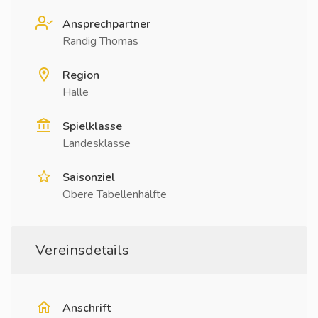
Ansprechpartner
Randig Thomas
Region
Halle
Spielklasse
Landesklasse
Saisonziel
Obere Tabellenhälfte
Vereinsdetails
Anschrift