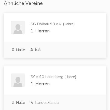
Ähnliche Vereine
SG Dölbau 90 e.V. ( Jahre)
1. Herren
Halle
k.A.
SSV 90 Landsberg ( Jahre)
1. Herren
Halle
Landesklasse