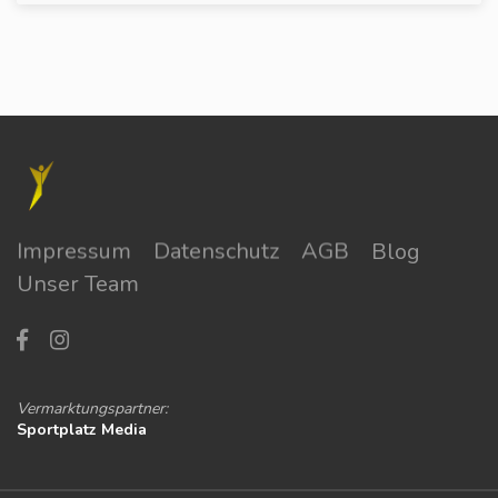
Impressum
Datenschutz
AGB
Blog
Unser Team
Vermarktungspartner:
Sportplatz Media