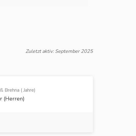
Zuletzt aktiv: September 2025
 Brehna ( Jahre)
er (Herren)