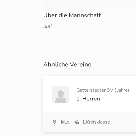
Über die Mannschaft
null
Ähnliche Vereine
Gatterstädter SV ( Jahre)
1. Herren
Halle
1.Kreisklasse