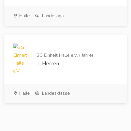
Halle
Landesliga
SG Einheit Halle e.V. ( Jahre)
1. Herren
Halle
Landesklasse