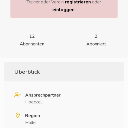
Trainer oder Verein
registrieren
oder
einloggen
!
12
2
Abonnenten
Abonniert
Überblick
Ansprechpartner
Hoeckel
Region
Halle