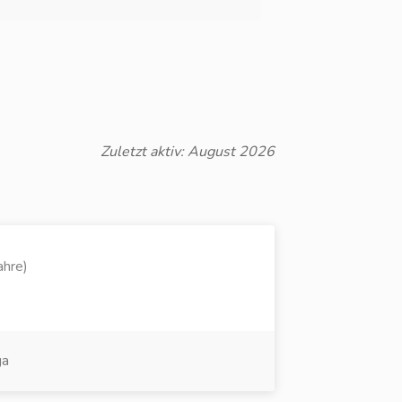
Zuletzt aktiv: August 2026
ahre)
ga