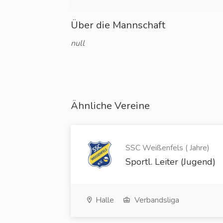
Über die Mannschaft
null
Ähnliche Vereine
SSC Weißenfels ( Jahre)
Sportl. Leiter (Jugend)
Halle
Verbandsliga