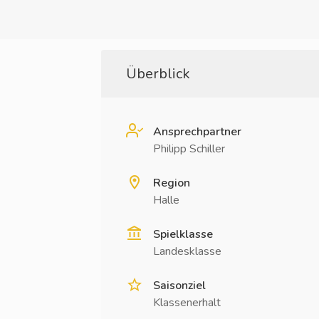
Überblick
Ansprechpartner
Philipp Schiller
Region
Halle
Spielklasse
Landesklasse
Saisonziel
Klassenerhalt