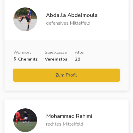
Abdalla Abdelmoula
defensives Mittelfeld
Wohnort
Spielklasse
Alter
Chemnitz
Vereinslos
28
Zum Profil
Mohammad Rahimi
rechtes Mittelfeld