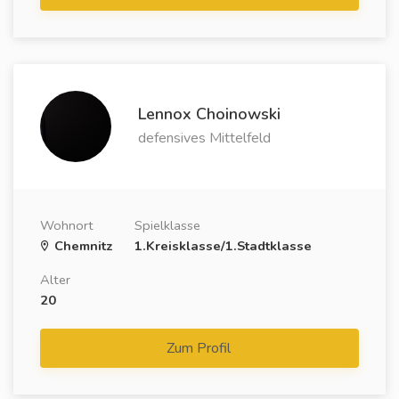
Lennox Choinowski
defensives Mittelfeld
Wohnort
Spielklasse
Chemnitz
1.Kreisklasse/1.Stadtklasse
Alter
20
Zum Profil