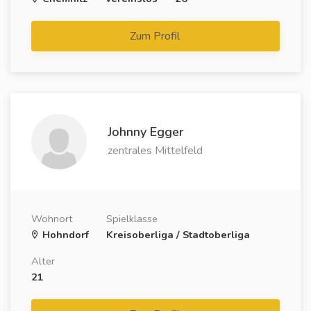
Zum Profil
Johnny Egger
zentrales Mittelfeld
Wohnort
Spielklasse
Hohndorf
Kreisoberliga / Stadtoberliga
Alter
21