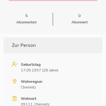
5
0
Abonnenten
Abonniert
Zur Person
Geburtstag
17.09.1997 (28 Jahre)
Wohnregion
Chemnitz
Wohnort
09111, Chemnitz