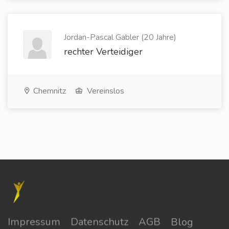
Jordan-Pascal Gabler (20 Jahre)
rechter Verteidiger
Chemnitz
Vereinslos
Impressum
Datenschutz
AGB
Blog