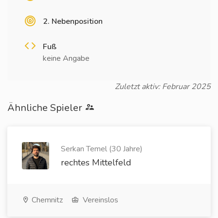
2. Nebenposition
Fuß
keine Angabe
Zuletzt aktiv: Februar 2025
Ähnliche Spieler
Serkan Temel (30 Jahre)
rechtes Mittelfeld
Chemnitz
Vereinslos