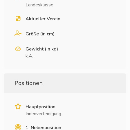
Landesklasse
Aktueller Verein
Größe (in cm)
Gewicht (in kg)
k.A.
Positionen
Hauptposition
Innenverteidigung
1. Nebenposition