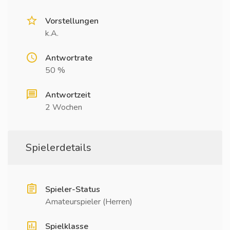
Vorstellungen
k.A.
Antwortrate
50 %
Antwortzeit
2 Wochen
Spielerdetails
Spieler-Status
Amateurspieler (Herren)
Spielklasse