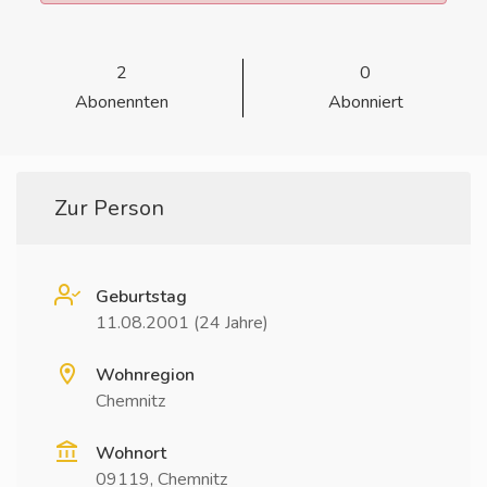
2
0
Abonennten
Abonniert
Zur Person
Geburtstag
11.08.2001 (24 Jahre)
Wohnregion
Chemnitz
Wohnort
09119, Chemnitz