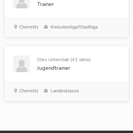
Trainer
Chemnitz
Kreisoberliga/Stadtliga
Stev Unterstab (42 Jahre)
Jugendtrainer
Chemnitz
Landesklasse