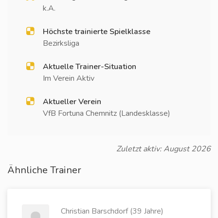
k.A.
Höchste trainierte Spielklasse
Bezirksliga
Aktuelle Trainer-Situation
Im Verein Aktiv
Aktueller Verein
VfB Fortuna Chemnitz (Landesklasse)
Zuletzt aktiv: August 2026
Ähnliche Trainer
Christian Barschdorf (39 Jahre)