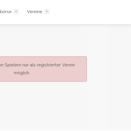
rbörse
Vereine
n Spielern nur als registrierter Verein
möglich.