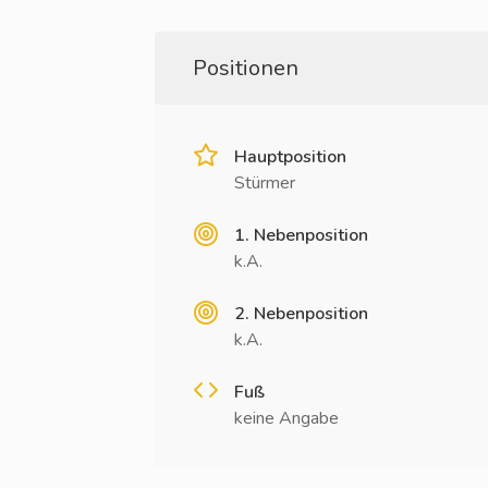
Positionen
Hauptposition
Stürmer
1. Nebenposition
k.A.
2. Nebenposition
k.A.
Fuß
keine Angabe