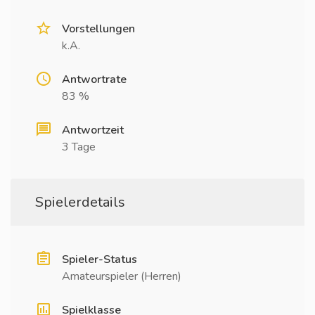
Vorstellungen
k.A.
Antwortrate
83 %
Antwortzeit
3 Tage
Spielerdetails
Spieler-Status
Amateurspieler (Herren)
Spielklasse