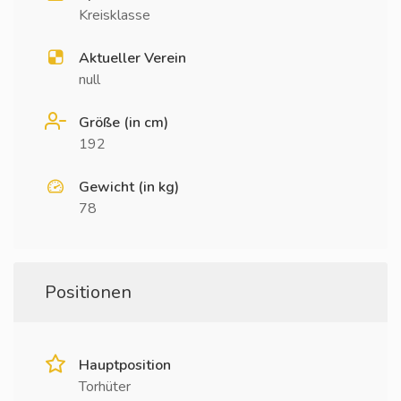
Kreisklasse
Aktueller Verein
null
Größe (in cm)
192
Gewicht (in kg)
78
Positionen
Hauptposition
Torhüter