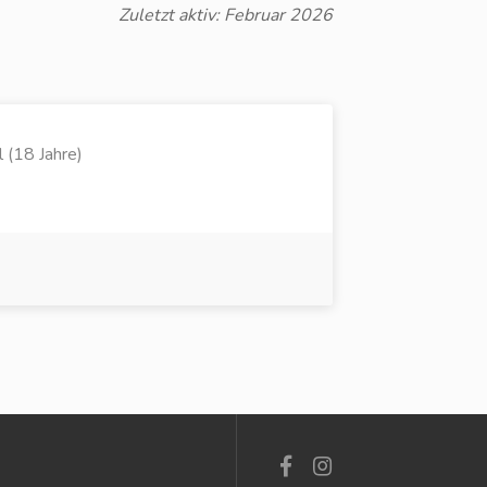
Zuletzt aktiv: Februar 2026
(18 Jahre)