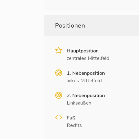
Positionen
Hauptposition
zentrales Mittelfeld
1. Nebenposition
linkes Mittelfeld
2. Nebenposition
Linksaußen
Fuß
Rechts