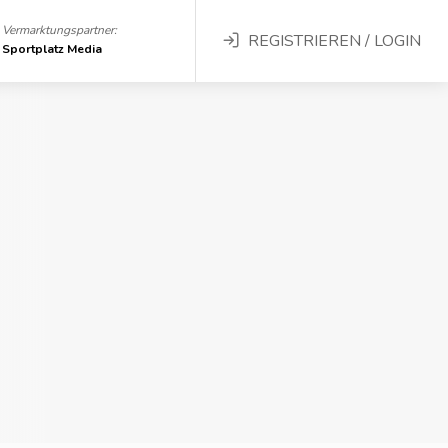
Vermarktungspartner:
REGISTRIEREN / LOGIN
Sportplatz Media