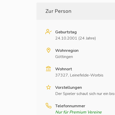
Zur Person
Geburtstag
24.10.2001 (24 Jahre)
Wohnregion
Göttingen
Wohnort
37327, Leinefelde-Worbis
Vorstellungen
Der Spieler schaut sich nur ein bi
Telefonnummer
Nur für Premium Vereine