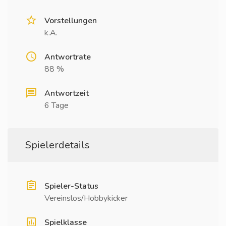
Vorstellungen
k.A.
Antwortrate
88 %
Antwortzeit
6 Tage
Spielerdetails
Spieler-Status
Vereinslos/Hobbykicker
Spielklasse