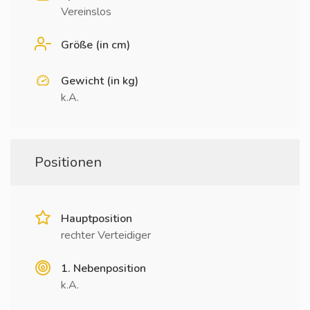
Vereinslos
Größe (in cm)
Gewicht (in kg)
k.A.
Positionen
Hauptposition
rechter Verteidiger
1. Nebenposition
k.A.