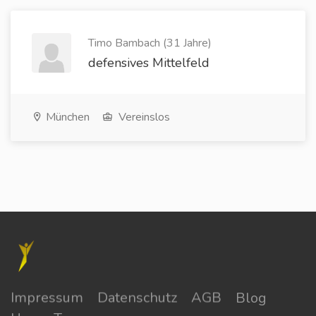
Timo Bambach (31 Jahre)
defensives Mittelfeld
München
Vereinslos
Impressum
Datenschutz
AGB
Blog