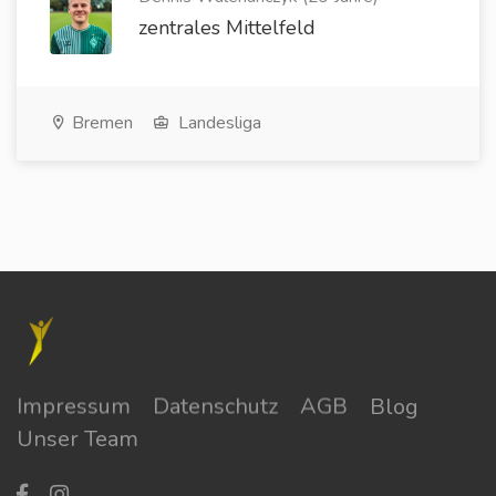
zentrales Mittelfeld
Bremen
Landesliga
Impressum
Datenschutz
AGB
Blog
Unser Team