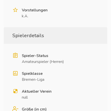
Vorstellungen
k.A.
Spielerdetails
Spieler-Status
Amateurspieler (Herren)
Spielklasse
Bremen-Liga
Aktueller Verein
null
Größe (in cm)