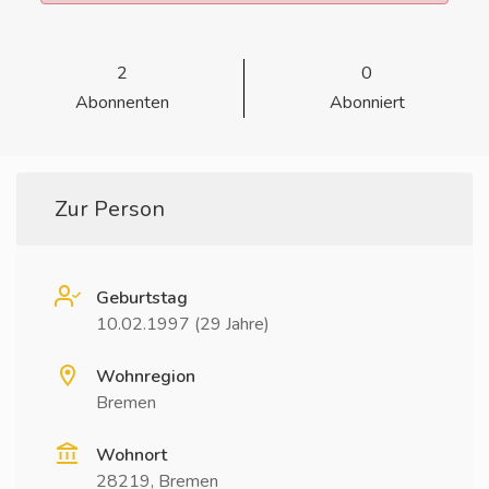
2
0
Abonnenten
Abonniert
Zur Person
Geburtstag
10.02.1997 (29 Jahre)
Wohnregion
Bremen
Wohnort
28219, Bremen