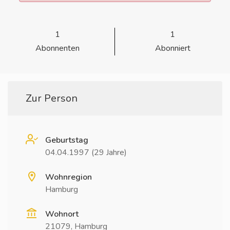
1
1
Abonnenten
Abonniert
Zur Person
Geburtstag
04.04.1997 (29 Jahre)
Wohnregion
Hamburg
Wohnort
21079, Hamburg