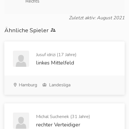
Rechts
Zuletzt aktiv: August 2021
Ähnliche Spieler
Jusuf idrizi (17 Jahre)
linkes Mittelfeld
Hamburg
Landesliga
Michal Suchenek (31 Jahre)
rechter Verteidiger