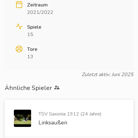
Zeitraum
2021/2022
Spiele
15
Tore
13
Zuletzt aktiv: Juni 2025
Ähnliche Spieler
TSV Saxonia 1912 (24 Jahre)
Linksaußen