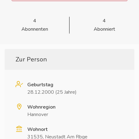
4
4
Abonnenten
Abonniert
Zur Person
Geburtstag
28.12.2000 (25 Jahre)
Wohnregion
Hannover
Wohnort
31535, Neustadt Am Rbge