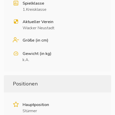
Spielklasse
1.Kreisklasse
Aktueller Verein
Wacker Neustadt
Größe (in cm)
Gewicht (in kg)
k.A.
Positionen
Hauptposition
Stürmer