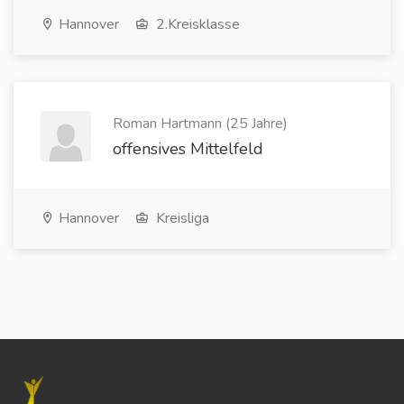
Hannover
2.Kreisklasse
Roman Hartmann (25 Jahre)
offensives Mittelfeld
Hannover
Kreisliga