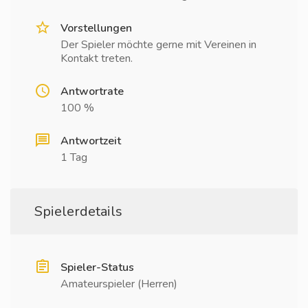
Vorstellungen
Der Spieler möchte gerne mit Vereinen in
Kontakt treten.
Antwortrate
100 %
Antwortzeit
1 Tag
Spielerdetails
Spieler-Status
Amateurspieler (Herren)