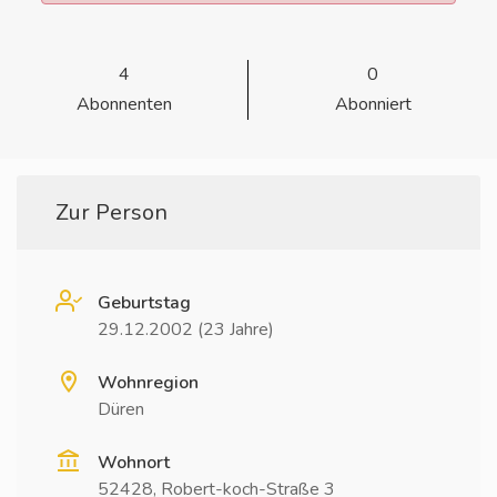
4
0
Abonnenten
Abonniert
Zur Person
Geburtstag
29.12.2002 (23 Jahre)
Wohnregion
Düren
Wohnort
52428, Robert-koch-Straße 3