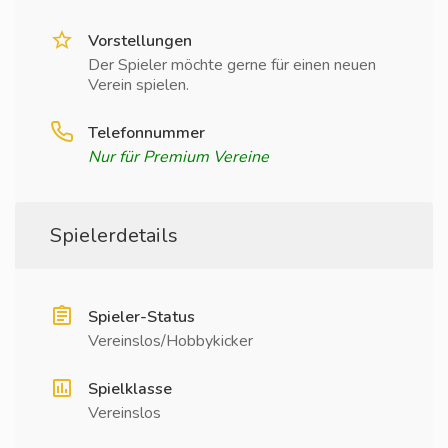
Vorstellungen
Der Spieler möchte gerne für einen neuen
Verein spielen.
Telefonnummer
Nur für Premium Vereine
Spielerdetails
Spieler-Status
Vereinslos/Hobbykicker
Spielklasse
Vereinslos