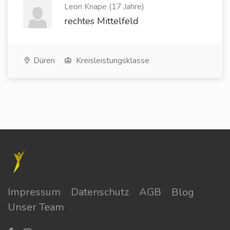
Leon Knape (17 Jahre)
rechtes Mittelfeld
Düren
Kreisleistungsklasse
Impressum
Datenschutz
AGB
Blog
Unser Team