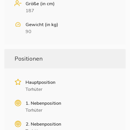
Größe (in cm)
187
Gewicht (in kg)
90
Positionen
Hauptposition
Torhüter
1. Nebenposition
Torhüter
2. Nebenposition