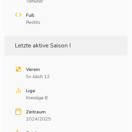
Torhüter
Fuß
Rechts
Letzte aktive Saison I
Verein
Sv Jülich 12
Liga
Kreisliga B
Zeitraum
2024/2025