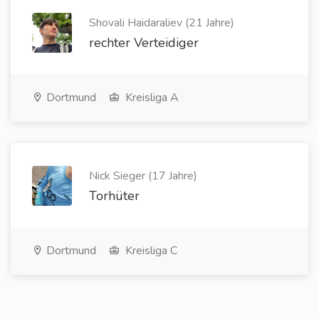
Shovali Haidaraliev (21 Jahre)
rechter Verteidiger
Dortmund
Kreisliga A
Nick Sieger (17 Jahre)
Torhüter
Dortmund
Kreisliga C