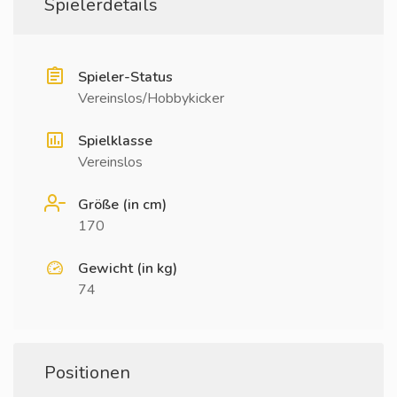
Spielerdetails
Spieler-Status
Vereinslos/Hobbykicker
Spielklasse
Vereinslos
Größe (in cm)
170
Gewicht (in kg)
74
Positionen