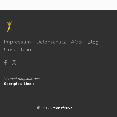
Impressum
Datenschutz
AGB
Blog
Unser Team
Vermarktungspartner:
Sportplatz Media
© 2025
transferiva UG
.