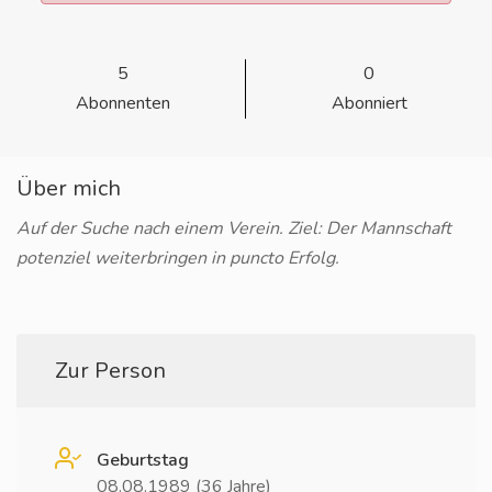
5
0
Abonnenten
Abonniert
Über mich
Auf der Suche nach einem Verein. Ziel: Der Mannschaft
potenziel weiterbringen in puncto Erfolg.
Zur Person
Geburtstag
08.08.1989 (36 Jahre)