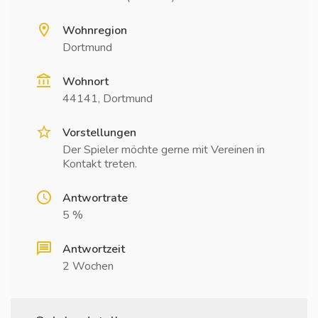
Wohnregion
Dortmund
Wohnort
44141, Dortmund
Vorstellungen
Der Spieler möchte gerne mit Vereinen in
Kontakt treten.
Antwortrate
5 %
Antwortzeit
2 Wochen