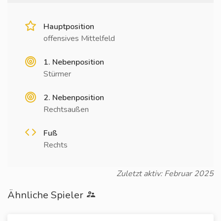
Hauptposition
offensives Mittelfeld
1. Nebenposition
Stürmer
2. Nebenposition
Rechtsaußen
Fuß
Rechts
Zuletzt aktiv: Februar 2025
Ähnliche Spieler