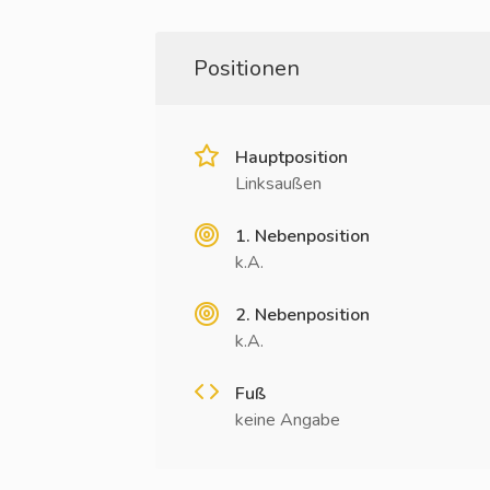
Positionen
Hauptposition
Linksaußen
1. Nebenposition
k.A.
2. Nebenposition
k.A.
Fuß
keine Angabe