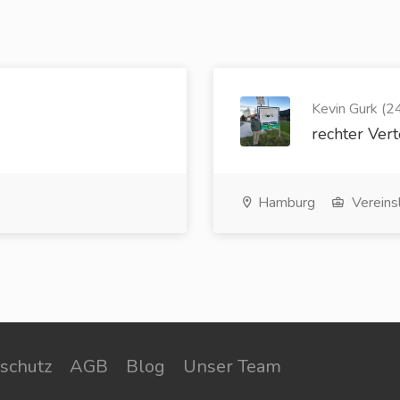
Kevin Gurk (24
rechter Vert
Hamburg
Vereins
schutz
AGB
Blog
Unser Team