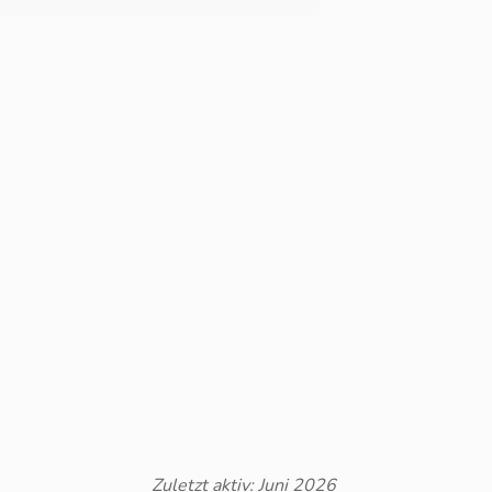
Zuletzt aktiv: Juni 2026