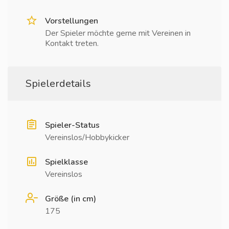
Vorstellungen
Der Spieler möchte gerne mit Vereinen in
Kontakt treten.
Spielerdetails
Spieler-Status
Vereinslos/Hobbykicker
Spielklasse
Vereinslos
Größe (in cm)
175