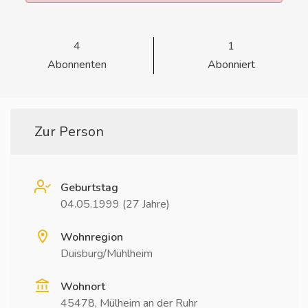
4
1
Abonnenten
Abonniert
Zur Person
Geburtstag
04.05.1999 (27 Jahre)
Wohnregion
Duisburg/Mühlheim
Wohnort
45478, Mülheim an der Ruhr