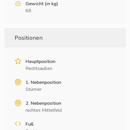
Gewicht (in kg)
68
Positionen
Hauptposition
Rechtsaußen
1. Nebenposition
Stürmer
2. Nebenposition
rechtes Mittelfeld
Fuß