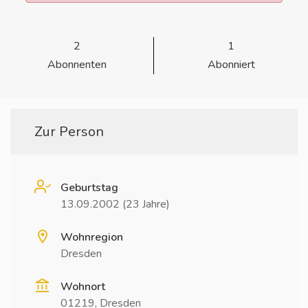
2
1
Abonnenten
Abonniert
Zur Person
Geburtstag
13.09.2002 (23 Jahre)
Wohnregion
Dresden
Wohnort
01219, Dresden