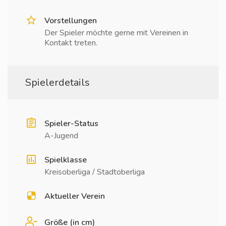
Vorstellungen
Der Spieler möchte gerne mit Vereinen in
Kontakt treten.
Spielerdetails
Spieler-Status
A-Jugend
Spielklasse
Kreisoberliga / Stadtoberliga
Aktueller Verein
Größe (in cm)