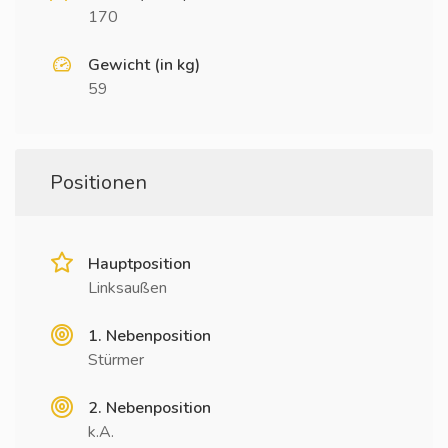
170
Gewicht (in kg)
59
Positionen
Hauptposition
Linksaußen
1. Nebenposition
Stürmer
2. Nebenposition
k.A.