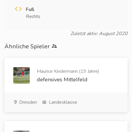
Fuß
Rechts
Zuletzt aktiv: August 2020
Ähnliche Spieler
Maurice Kindermann (19 Jahre)
defensives Mittelfeld
Dresden
Landesklasse