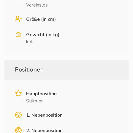
Vereinslos
Größe (in cm)
Gewicht (in kg)
k.A.
Positionen
Hauptposition
Stürmer
1. Nebenposition
2. Nebenposition