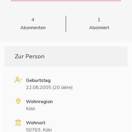
4
1
Abonnenten
Abonniert
Zur Person
Geburtstag
22.08.2005 (20 Jahre)
Wohnregion
Köln
Wohnort
50769, Köln