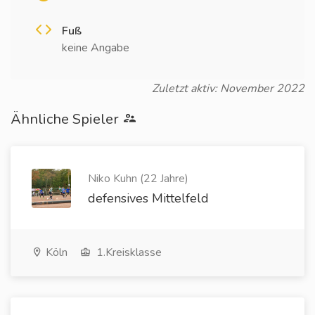
Fuß
keine Angabe
Zuletzt aktiv: November 2022
Ähnliche Spieler
Niko Kuhn (22 Jahre)
defensives Mittelfeld
Köln
1.Kreisklasse