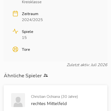
Kreisklasse
Zeitraum
2024/2025
Spiele
15
Tore
Zuletzt aktiv: Juli 2026
Ähnliche Spieler
Christian Ochiana (30 Jahre)
rechtes Mittelfeld