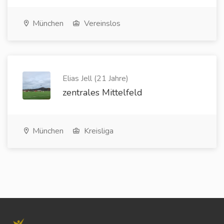
München
Vereinslos
Elias Jell (21 Jahre)
zentrales Mittelfeld
München
Kreisliga