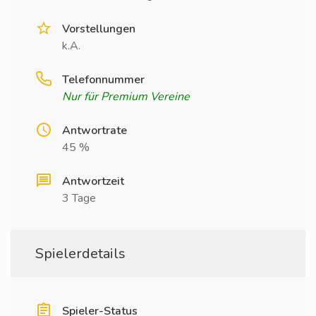
Vorstellungen
k.A.
Telefonnummer
Nur für Premium Vereine
Antwortrate
45 %
Antwortzeit
3 Tage
Spielerdetails
Spieler-Status