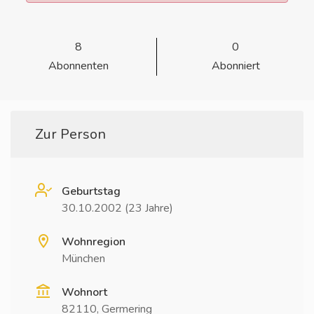
8
0
Abonnenten
Abonniert
Zur Person
Geburtstag
30.10.2002 (23 Jahre)
Wohnregion
München
Wohnort
82110, Germering