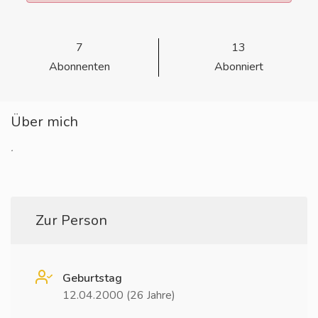
7
13
Abonnenten
Abonniert
Über mich
.
Zur Person
Geburtstag
12.04.2000 (26 Jahre)