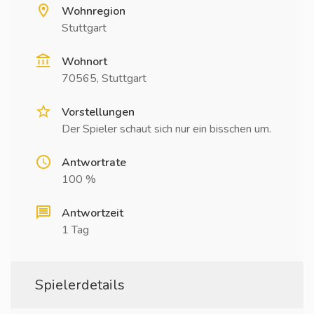
Wohnregion
Stuttgart
Wohnort
70565, Stuttgart
Vorstellungen
Der Spieler schaut sich nur ein bisschen um.
Antwortrate
100 %
Antwortzeit
1 Tag
Spielerdetails