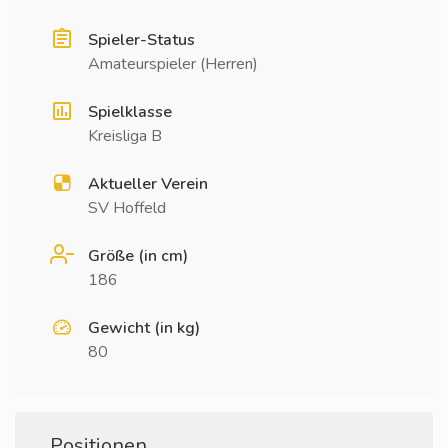
Spieler-Status
Amateurspieler (Herren)
Spielklasse
Kreisliga B
Aktueller Verein
SV Hoffeld
Größe (in cm)
186
Gewicht (in kg)
80
Positionen