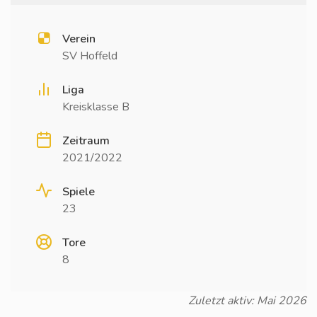
Verein
SV Hoffeld
Liga
Kreisklasse B
Zeitraum
2021/2022
Spiele
23
Tore
8
Zuletzt aktiv: Mai 2026