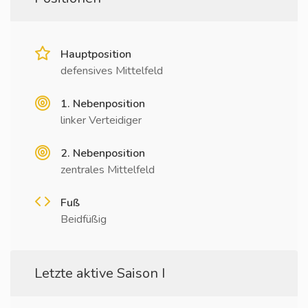
Hauptposition
defensives Mittelfeld
1. Nebenposition
linker Verteidiger
2. Nebenposition
zentrales Mittelfeld
Fuß
Beidfüßig
Letzte aktive Saison I