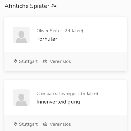
Ähnliche Spieler
Oliver Seiter (24 Jahre)
Torhüter
Stuttgart
Vereinslos
Christian schwänger (35 Jahre)
Innenverteidigung
Stuttgart
Vereinslos