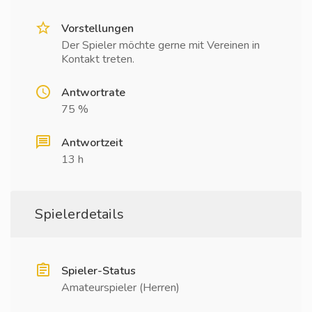
Vorstellungen
Der Spieler möchte gerne mit Vereinen in
Kontakt treten.
Antwortrate
75 %
Antwortzeit
13 h
Spielerdetails
Spieler-Status
Amateurspieler (Herren)