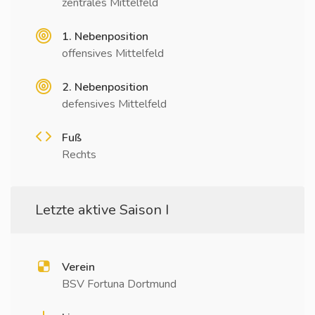
zentrales Mittelfeld
1. Nebenposition
offensives Mittelfeld
2. Nebenposition
defensives Mittelfeld
Fuß
Rechts
Letzte aktive Saison I
Verein
BSV Fortuna Dortmund