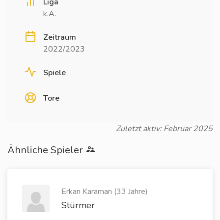
Liga
k.A.
Zeitraum
2022/2023
Spiele
Tore
Zuletzt aktiv: Februar 2025
Ähnliche Spieler
Erkan Karaman (33 Jahre)
Stürmer