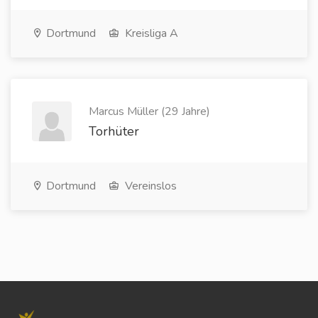
Dortmund
Kreisliga A
Marcus Müller (29 Jahre)
Torhüter
Dortmund
Vereinslos