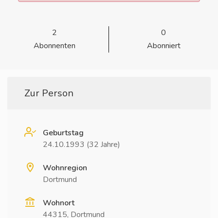
2
0
Abonnenten
Abonniert
Zur Person
Geburtstag
24.10.1993 (32 Jahre)
Wohnregion
Dortmund
Wohnort
44315, Dortmund