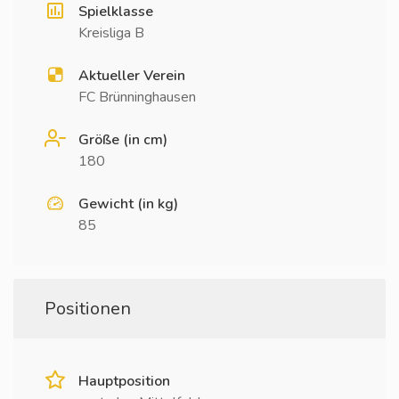
Spielklasse
Kreisliga B
Aktueller Verein
FC Brünninghausen
Größe (in cm)
180
Gewicht (in kg)
85
Positionen
Hauptposition