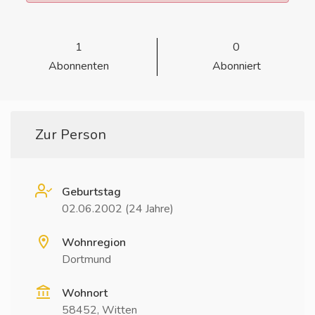
1
0
Abonnenten
Abonniert
Zur Person
Geburtstag
02.06.2002 (24 Jahre)
Wohnregion
Dortmund
Wohnort
58452, Witten