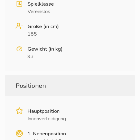
Spielklasse
Vereinslos
Größe (in cm)
185
Gewicht (in kg)
93
Positionen
Hauptposition
Innenverteidigung
1. Nebenposition