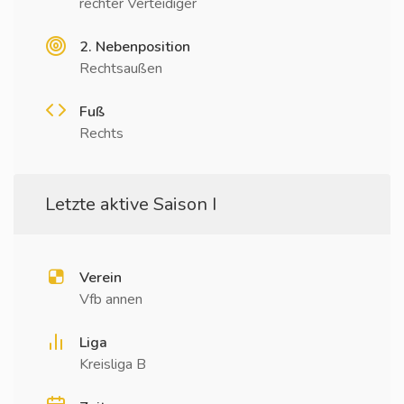
rechter Verteidiger
2. Nebenposition
Rechtsaußen
Fuß
Rechts
Letzte aktive Saison I
Verein
Vfb annen
Liga
Kreisliga B