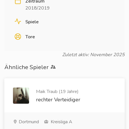
Zeitraum
2018/2019
Spiele
Tore
Zuletzt aktiv: November 2025
Ähnliche Spieler
Maik Traub (19 Jahre)
rechter Verteidiger
Dortmund
Kreisliga A