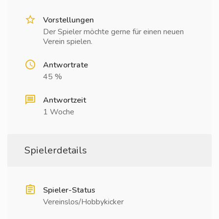
Vorstellungen
Der Spieler möchte gerne für einen neuen
Verein spielen.
Antwortrate
45 %
Antwortzeit
1 Woche
Spielerdetails
Spieler-Status
Vereinslos/Hobbykicker