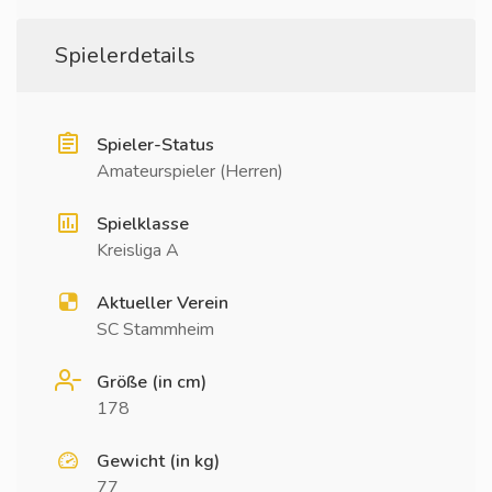
Spielerdetails
Spieler-Status
Amateurspieler (Herren)
Spielklasse
Kreisliga A
Aktueller Verein
SC Stammheim
Größe (in cm)
178
Gewicht (in kg)
77