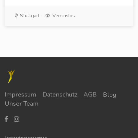
Stuttgart
Vereinslos
Impressum
Datenschutz
AGB
Blog
Unser Team