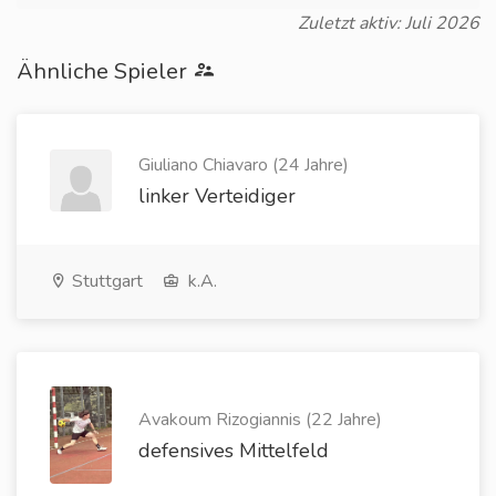
Zuletzt aktiv: Juli 2026
Ähnliche Spieler
Giuliano Chiavaro (24 Jahre)
linker Verteidiger
Stuttgart
k.A.
Avakoum Rizogiannis (22 Jahre)
defensives Mittelfeld