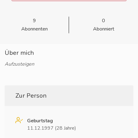
9
0
Abonnenten
Abonniert
Über mich
Aufzusteigen
Zur Person
Geburtstag
11.12.1997 (28 Jahre)