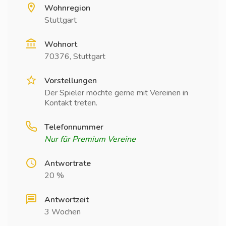
Wohnregion
Stuttgart
Wohnort
70376, Stuttgart
Vorstellungen
Der Spieler möchte gerne mit Vereinen in
Kontakt treten.
Telefonnummer
Nur für Premium Vereine
Antwortrate
20 %
Antwortzeit
3 Wochen