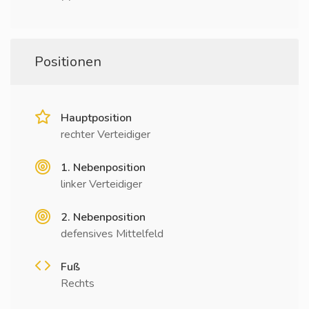
Positionen
Hauptposition
rechter Verteidiger
1. Nebenposition
linker Verteidiger
2. Nebenposition
defensives Mittelfeld
Fuß
Rechts