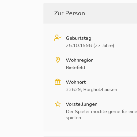
Zur Person
Geburtstag
25.10.1998 (27 Jahre)
Wohnregion
Bielefeld
Wohnort
33829, Borgholzhausen
Vorstellungen
Der Spieler möchte gerne für ein
spielen.