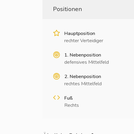
Positionen
Hauptposition
rechter Verteidiger
1. Nebenposition
defensives Mittelfeld
2. Nebenposition
rechtes Mittelfeld
Fuß
Rechts