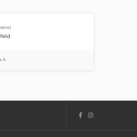
Jahre)
lfeld
a A