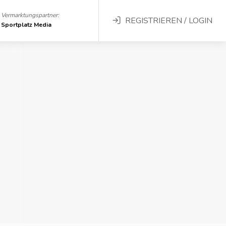
Vermarktungspartner:
REGISTRIEREN / LOGIN
Sportplatz Media