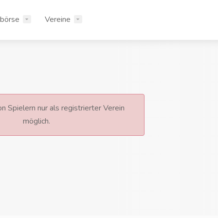
rbörse
Vereine
n Spielern nur als registrierter Verein
möglich.